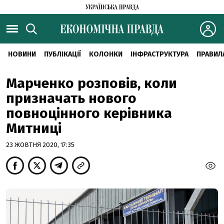
НОВИНИ
ПУБЛІКАЦІЇ
КОЛОНКИ
ІНФРАСТРУКТУРА
ПРАВИЛ
Марченко розповів, коли
призначать нового
повноцінного керівника
Митниці
23 ЖОВТНЯ 2020, 17:35