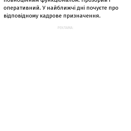
оперативний. У найближчі дні почуєте про
відповідному кадрове призначення.
РЕКЛАМА: