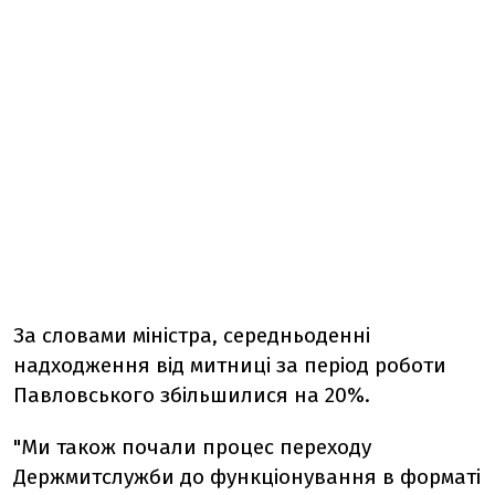
За словами міністра, середньоденні
надходження від митниці за період роботи
Павловського збільшилися на 20%.
"Ми також почали процес переходу
Держмитслужби до функціонування в форматі