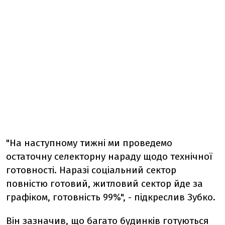
"На наступному тижні ми проведемо
остаточну селекторну нараду щодо технічної
готовності. Наразі соціальний сектор
повністю готовий, житловий сектор йде за
графіком, готовність 99%", - підкреслив Зубко.
Він зазначив, що багато будинків готуються