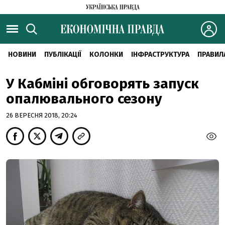
НОВИНИ
ПУБЛІКАЦІЇ
КОЛОНКИ
ІНФРАСТРУКТУРА
ПРАВИЛ
У Кабміні обговорять запуск
опалювального сезону
26 ВЕРЕСНЯ 2018, 20:24