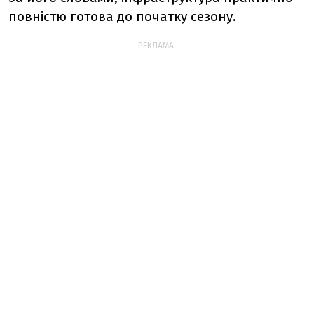
повністю готова до початку сезону.
РЕКЛАМА: