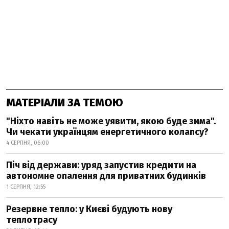
МАТЕРІАЛИ ЗА ТЕМОЮ
"Ніхто навіть не може уявити, якою буде зима".
Чи чекати українцям енергетичного колапсу?
4 СЕРПНЯ, 06:00
Піч від держави: уряд запустив кредити на
автономне опалення для приватних будинків
1 СЕРПНЯ, 12:55
Резервне тепло: у Києві будують нову
теплотрасу