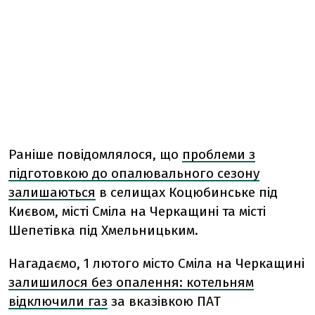
Раніше повідомлялося, що
проблеми з
підготовкою до опалювального сезону
залишаються
в селищах Коцюбинське під
Києвом, місті Сміла на Черкащині та місті
Шепетівка під Хмельницьким.
Нагадаємо, 1 лютого місто Сміла на Черкащині
залишилося без опалення: котельням
відключили газ
за вказівкою ПАТ