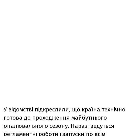
У відомстві підкреслили, що країна технічно
готова до проходження майбутнього
опалювального сезону. Наразі ведуться
регламентні роботи і запуски по всім