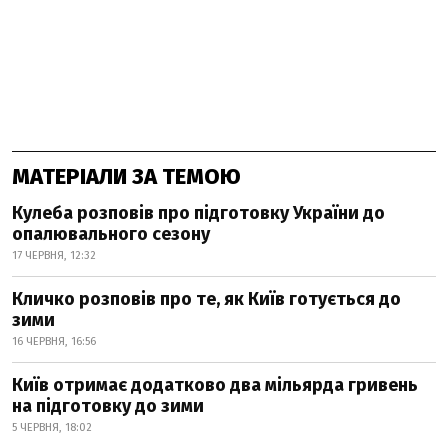
МАТЕРІАЛИ ЗА ТЕМОЮ
Кулеба розповів про підготовку України до
опалювального сезону
17 ЧЕРВНЯ, 12:32
Кличко розповів про те, як Київ готується до
зими
16 ЧЕРВНЯ, 16:56
Київ отримає додатково два мільярда гривень
на підготовку до зими
5 ЧЕРВНЯ, 18:02