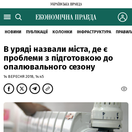
НОВИНИ
ПУБЛІКАЦІЇ
КОЛОНКИ
ІНФРАСТРУКТУРА
ПРАВИЛ
В уряді назвали міста, де є
проблеми з підготовкою до
опалювального сезону
14 ВЕРЕСНЯ 2018, 14:45