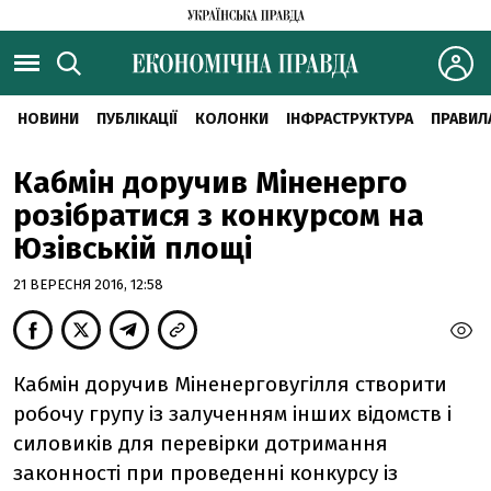
НОВИНИ
ПУБЛІКАЦІЇ
КОЛОНКИ
ІНФРАСТРУКТУРА
ПРАВИЛ
Кабмін доручив Міненерго
розібратися з конкурсом на
Юзівській площі
21 ВЕРЕСНЯ 2016, 12:58
Кабмін доручив Міненерговугілля створити
робочу групу із залученням інших відомств і
силовиків для перевірки дотримання
законності при проведенні конкурсу із