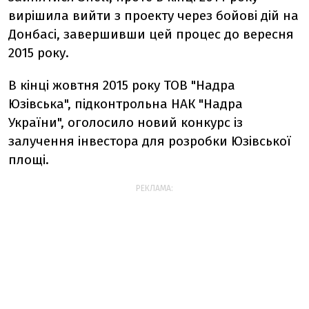
вирішила вийти з проекту через бойові дій на
Донбасі, завершивши цей процес до вересня
2015 року.
В кінці жовтня 2015 року ТОВ "Надра
Юзівська", підконтрольна НАК "Надра
України", оголосило новий конкурс із
залучення інвестора для розробки Юзівської
площі.
РЕКЛАМА: