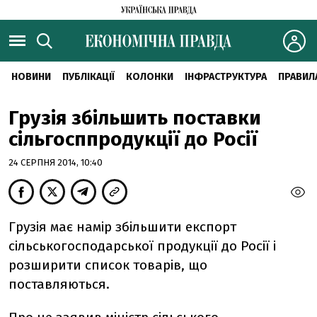
НОВИНИ
ПУБЛІКАЦІЇ
КОЛОНКИ
ІНФРАСТРУКТУРА
ПРАВИЛ
Грузія збільшить поставки
сільгосппродукції до Росії
24 СЕРПНЯ 2014, 10:40
Грузія має намір збільшити експорт
сільськогосподарської продукції до Росії і
розширити список товарів, що
поставляються.