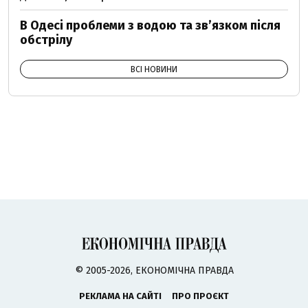
В Одесі проблеми з водою та звʼязком після
обстрілу
ВСІ НОВИНИ
© 2005-2026, ЕКОНОМІЧНА ПРАВДА
РЕКЛАМА НА САЙТІ
ПРО ПРОЄКТ