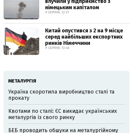
влучили у підприємство з
німецьким капіталом
9 СЕРПНЯ, 12:31
Китай опустився з 2 на 9 місце
серед найбільших експортних
ринків Німеччини
9 СЕРПНЯ, 13:46
МЕТАЛУРГІЯ
Україна скоротила виробництво сталі та
прокату
Квотами по сталі: ЄС викидає українських
металургів із свого ринку
БЕБ проводить обшуки на металургійному