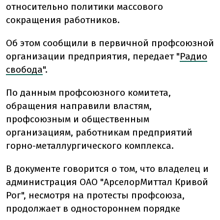
относительно политики массового
сокращения работников.
Об этом сообщили в первичной профсоюзной
организации предприятия, передает "
Радио
свобода
".
По данным профсоюзного комитета,
обращения направили властям,
профсоюзным и общественным
организациям, работникам предприятий
горно-металлургического комплекса.
В документе говорится о том, что владелец и
администрация ОАО "АрселорМиттал Кривой
Рог", несмотря на протесты профсоюза,
продолжает в одностороннем порядке