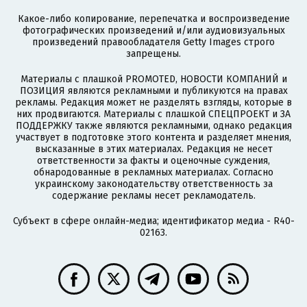
Какое-либо копирование, перепечатка и воспроизведение
фотографических произведений и/или аудиовизуальных
произведений правообладателя Getty Images строго
запрещены.
Материалы с плашкой PROMOTED, НОВОСТИ КОМПАНИЙ и
ПОЗИЦИЯ являются рекламными и публикуются на правах
рекламы. Редакция может не разделять взгляды, которые в
них продвигаются. Материалы с плашкой СПЕЦПРОЕКТ и ЗА
ПОДДЕРЖКУ также являются рекламными, однако редакция
участвует в подготовке этого контента и разделяет мнения,
высказанные в этих материалах. Редакция не несет
ответственности за факты и оценочные суждения,
обнародованные в рекламных материалах. Согласно
украинскому законодательству ответственность за
содержание рекламы несет рекламодатель.
Субъект в сфере онлайн-медиа; идентификатор медиа - R40-
02163.