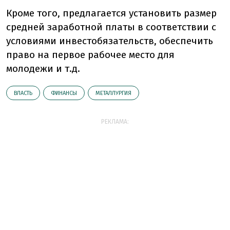
Кроме того, предлагается установить размер
средней заработной платы в соответствии с
условиями инвестобязательств, обеспечить
право на первое рабочее место для
молодежи и т.д.
ВЛАСТЬ
ФИНАНСЫ
МЕТАЛЛУРГИЯ
РЕКЛАМА: