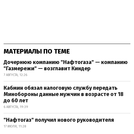
МАТЕРИАЛЫ ПО ТЕМЕ
Дочернюю компанию "Нафтогаза" — компанию
"Газмережи" — возглавит Киндер
7 АВГУСТА, 12:26
Кабмин обязал налоговую службу передать
Минобороны данные мужчин в возрасте от 18
до 60 лет
6 АВГУСТА, 19:39
"Нафтогаз" получил нового руководителя
17 ИЮЛЯ, 11:28