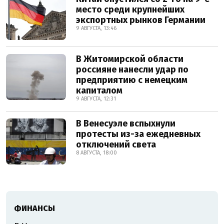
место среди крупнейших
экспортных рынков Германии
9 АВГУСТА, 13:46
В Житомирской области
россияне нанесли удар по
предприятию с немецким
капиталом
9 АВГУСТА, 12:31
В Венесуэле вспыхнули
протесты из-за ежедневных
отключений света
8 АВГУСТА, 18:00
ФИНАНСЫ