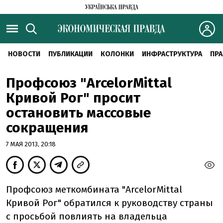
НОВОСТИ
ПУБЛИКАЦИИ
КОЛОНКИ
ИНФРАСТРУКТУРА
ПРА
Профсоюз "ArcelorMittal
Кривой Рог" просит
остановить массовые
сокращения
7 МАЯ 2013, 20:18
Профсоюз меткомбината "ArcelorMittal
Кривой Рог" обратился к руководству страны
с просьбой повлиять на владельца