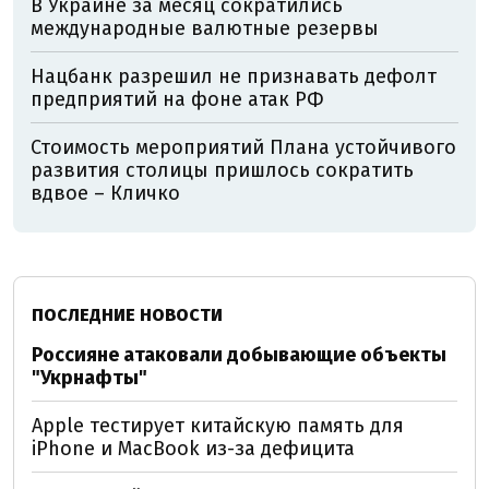
В Украине за месяц сократились
международные валютные резервы
Нацбанк разрешил не признавать дефолт
предприятий на фоне атак РФ
Стоимость мероприятий Плана устойчивого
развития столицы пришлось сократить
вдвое – Кличко
ПОСЛЕДНИЕ НОВОСТИ
Россияне атаковали добывающие объекты
"Укрнафты"
Apple тестирует китайскую память для
iPhone и MacBook из-за дефицита