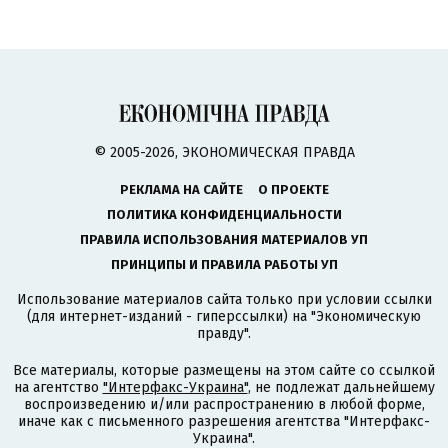
© 2005-2026, ЭКОНОМИЧЕСКАЯ ПРАВДА
РЕКЛАМА НА САЙТЕ
О ПРОЕКТЕ
ПОЛИТИКА КОНФИДЕНЦИАЛЬНОСТИ
ПРАВИЛА ИСПОЛЬЗОВАНИЯ МАТЕРИАЛОВ УП
ПРИНЦИПЫ И ПРАВИЛА РАБОТЫ УП
Использование материалов сайта только при условии ссылки
(для интернет-изданий - гиперссылки) на "Экономическую
правду".
Все материалы, которые размещены на этом сайте со ссылкой
на агентство
"Интерфакс-Украина"
, не подлежат дальнейшему
воспроизведению и/или распространению в любой форме,
иначе как с письменного разрешения агентства "Интерфакс-
Украина".