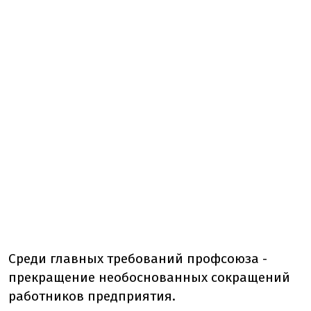
Среди главных требований профсоюза -
прекращение необоснованных сокращений
работников предприятия.