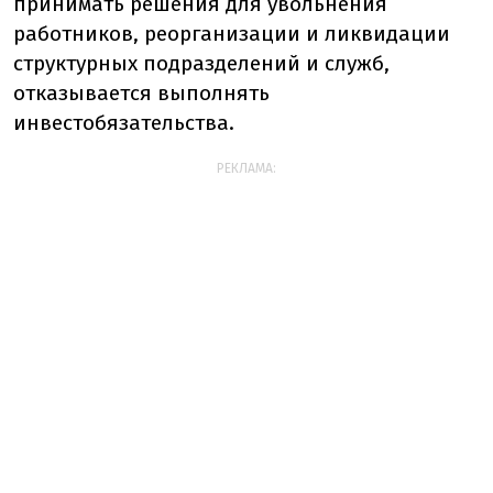
принимать решения для увольнения
работников, реорганизации и ликвидации
структурных подразделений и служб,
отказывается выполнять
инвестобязательства.
РЕКЛАМА: