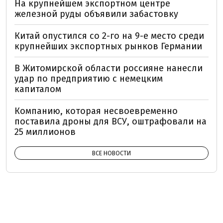
На крупнейшем экспортном центре
железной руды объявили забастовку
Китай опустился со 2-го на 9-е место среди
крупнейших экспортных рынков Германии
В Житомирской области россияне нанесли
удар по предприятию с немецким
капиталом
Компанию, которая несвоевременно
поставила дроны для ВСУ, оштрафовали на
25 миллионов
ВСЕ НОВОСТИ