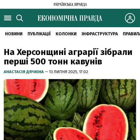
НОВИНИ
ПУБЛІКАЦІЇ
КОЛОНКИ
ІНФРАСТРУКТУРА
ПРАВИЛ
На Херсонщині аграрії зібрали
перші 500 тонн кавунів
АНАСТАСІЯ ДЯЧКІНА
— 13 ЛИПНЯ 2025, 17:02