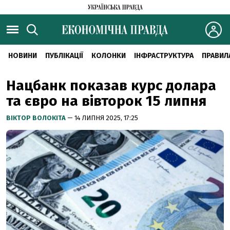
НОВИНИ
ПУБЛІКАЦІЇ
КОЛОНКИ
ІНФРАСТРУКТУРА
ПРАВИЛ
Нацбанк показав курс долара
та євро на вівторок 15 липня
ВІКТОР ВОЛОКІТА
— 14 ЛИПНЯ 2025, 17:25