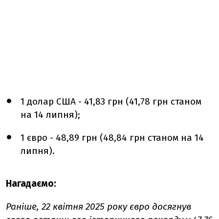
1 долар США - 41,83 грн (41,78 грн станом
на 14 липня);
1 євро - 48,89 грн (48,84 грн станом на 14
липня).
Нагадаємо:
Раніше, 22 квітня 2025 року євро досягнув