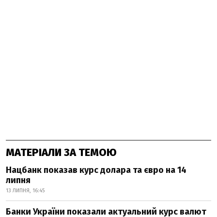
МАТЕРІАЛИ ЗА ТЕМОЮ
Нацбанк показав курс долара та євро на 14
липня
13 ЛИПНЯ, 16:45
Банки України показали актуальний курс валют