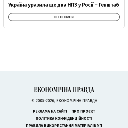
Україна уразила ще два НПЗ у Росії – Генштаб
ВСІ НОВИНИ
© 2005-2026, ЕКОНОМІЧНА ПРАВДА
РЕКЛАМА НА САЙТІ
ПРО ПРОЄКТ
ПОЛІТИКА КОНФІДЕНЦІЙНОСТІ
ПРАВИЛА ВИКОРИСТАННЯ МАТЕРІАЛІВ УП