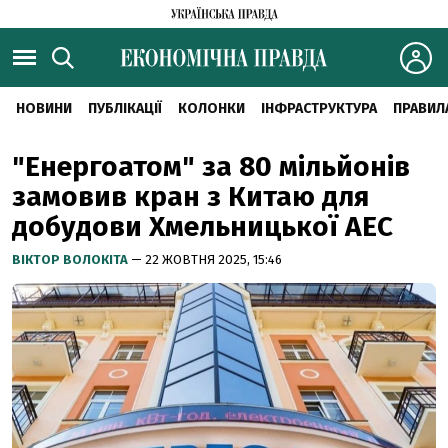
НОВИНИ
ПУБЛІКАЦІЇ
КОЛОНКИ
ІНФРАСТРУКТУРА
ПРАВИЛ
"Енергоатом" за 80 мільйонів
замовив кран з Китаю для
добудови Хмельницької АЕС
ВІКТОР ВОЛОКІТА
— 22 ЖОВТНЯ 2025, 15:46