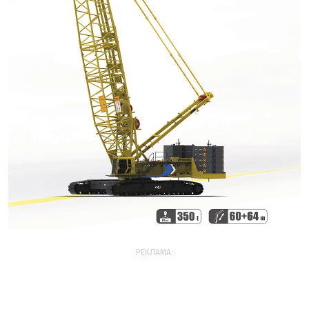
РЕКЛАМА: