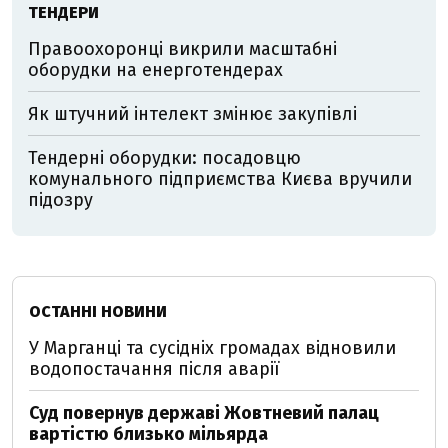
ТЕНДЕРИ
Правоохоронці викрили масштабні
оборудки на енерготендерах
Як штучний інтелект змінює закупівлі
Тендерні оборудки: посадовцю
комунального підприємства Києва вручили
підозру
ОСТАННІ НОВИНИ
У Марганці та сусідніх громадах відновили
водопостачання після аварії
Суд повернув державі Жовтневий палац
вартістю близько мільярда