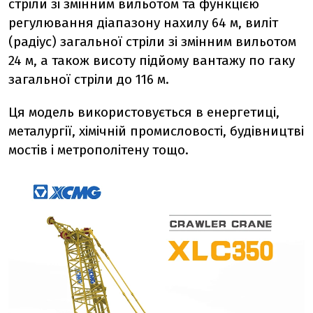
стріли зі змінним вильотом та функцією
регулювання діапазону нахилу 64 м, виліт
(радіус) загальної стріли зі змінним вильотом
24 м, а також висоту підйому вантажу по гаку
загальної стріли до 116 м.
Ця модель використовується в енергетиці,
металургії, хімічній промисловості, будівництві
мостів і метрополітену тощо.