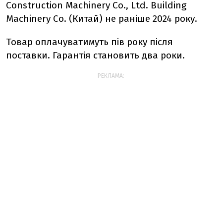
Construction Machinery Co., Ltd. Building
Machinery Co. (Китай) не раніше 2024 року.
Товар оплачуватимуть пів року після
поставки. Гарантія становить два роки.
РЕКЛАМА: