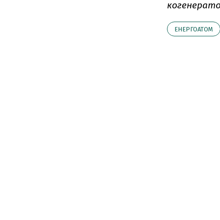
когенератор
ЕНЕРГОАТОМ