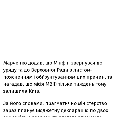
Марченко додав, що Мінфін звернувся до
уряду та до Верховної Ради з листом-
поясненням і обґрунтуванням цих причин, та
нагадав, що місія МВФ тільки тиждень тому
залишила Київ.
За його словами, прагматично міністерство
зараз планує Бюджетну декларацію по двох