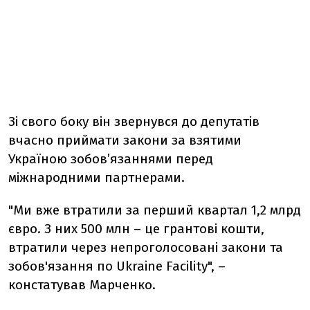
Зі свого боку він звернувся до депутатів
вчасно приймати закони за взятими
Україною зобов’язаннями перед
міжнародними партнерами.
"Ми вже втратили за перший квартал 1,2 млрд
євро. З них 500 млн – це грантові кошти,
втратили через непроголосовані закони та
зобов'язання по Ukraine Facility", –
констатував Марченко.