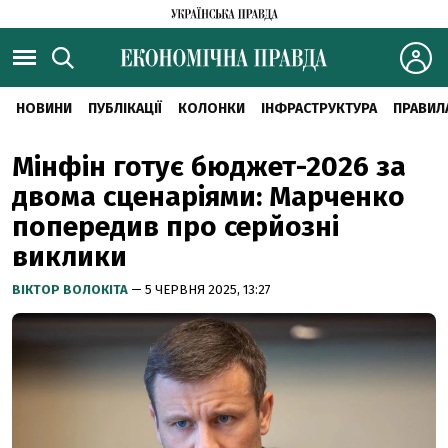
НОВИНИ
ПУБЛІКАЦІЇ
КОЛОНКИ
ІНФРАСТРУКТУРА
ПРАВИЛ
Мінфін готує бюджет-2026 за
двома сценаріями: Марченко
попередив про серйозні
виклики
ВІКТОР ВОЛОКІТА
— 5 ЧЕРВНЯ 2025, 13:27