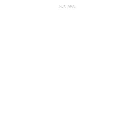
РЕКЛАМА: