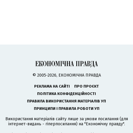
© 2005-2026, ЕКОНОМІЧНА ПРАВДА
РЕКЛАМА НА САЙТІ
ПРО ПРОЄКТ
ПОЛІТИКА КОНФІДЕНЦІЙНОСТІ
ПРАВИЛА ВИКОРИСТАННЯ МАТЕРІАЛІВ УП
ПРИНЦИПИ І ПРАВИЛА РОБОТИ УП
Використання матеріалів сайту лише за умови посилання (для
інтернет-видань - гіперпосилання) на "Економічну правду".