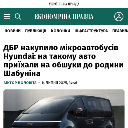
НОВИНИ
ПУБЛІКАЦІЇ
КОЛОНКИ
ІНФРАСТРУКТУРА
ПРАВИЛ
ДБР накупило мікроавтобусів
Hyundai: на такому авто
приїхали на обшуки до родини
Шабуніна
ВІКТОР ВОЛОКІТА
— 14 ЛИПНЯ 2025, 14:46