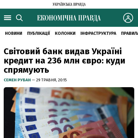
НОВИНИ
ПУБЛІКАЦІЇ
КОЛОНКИ
ІНФРАСТРУКТУРА
ПРАВИЛ
Світовий банк видав Україні
кредит на 236 млн євро: куди
спрямують
СЕМЕН РУБАН
— 29 ТРАВНЯ, 20:15