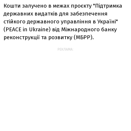
Кошти залучено в межах проєкту "Підтримка
державних видатків для забезпечення
стійкого державного управління в Україні"
(PEACE in Ukraine) від Міжнародного банку
реконструкції та розвитку (МБРР).
РЕКЛАМА: