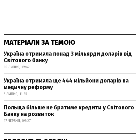
МАТЕРІАЛИ ЗА ТЕМОЮ
Україна отримала понад 3 мільярди доларів від
Світового банку
10 ЛИПНЯ, 19:42
Україна отримала ще 444 мільйони доларів на
медичну реформу
3 ЛИПНЯ, 11:25
Польща більше не братиме кредити у Світового
Банку на розвиток
17 ЧЕРВНЯ, 09:27