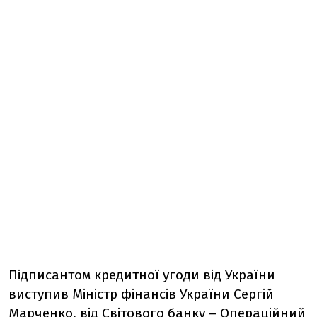
Підписантом кредитної угоди від України
виступив Міністр фінансів України Сергій
Марченко, від Світового банку
–
Операційний