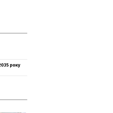
2035 року