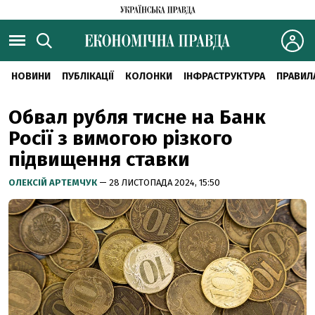
НОВИНИ
ПУБЛІКАЦІЇ
КОЛОНКИ
ІНФРАСТРУКТУРА
ПРАВИЛ
Обвал рубля тисне на Банк
Росії з вимогою різкого
підвищення ставки
ОЛЕКСІЙ АРТЕМЧУК
— 28 ЛИСТОПАДА 2024, 15:50