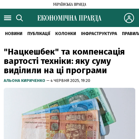
НОВИНИ
ПУБЛІКАЦІЇ
КОЛОНКИ
ІНФРАСТРУКТУРА
ПРАВИЛ
"Нацкешбек" та компенсація
вартості техніки: яку суму
виділили на ці програми
АЛЬОНА КИРИЧЕНКО
— 4 ЧЕРВНЯ 2025, 19:20