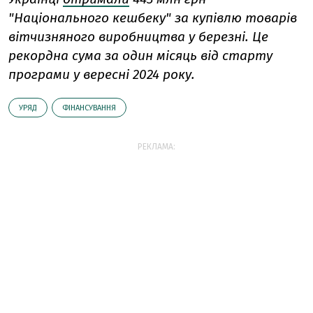
"Національного кешбеку" за купівлю товарів
вітчизняного виробництва у березні. Це
рекордна сума за один місяць від старту
програми у вересні 2024 року.
УРЯД
ФІНАНСУВАННЯ
РЕКЛАМА: