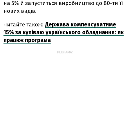
на 5% й запуститься виробництво до 80-ти її
нових видів.
Читайте також:
Держава компенсуватиме
15% за купівлю українського обладнання: як
працює програма
РЕКЛАМА: