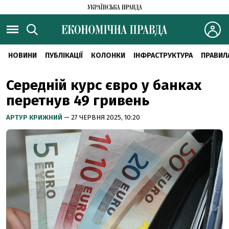
НОВИНИ
ПУБЛІКАЦІЇ
КОЛОНКИ
ІНФРАСТРУКТУРА
ПРАВИЛ
Середній курс євро у банках
перетнув 49 гривень
АРТУР КРИЖНИЙ
— 27 ЧЕРВНЯ 2025, 10:20