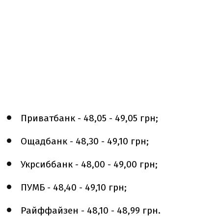
Приватбанк - 48,05 - 49,05 грн;
Ощадбанк - 48,30 - 49,10 грн;
Укрсиббанк - 48,00 - 49,00 грн;
ПУМБ - 48,40 - 49,10 грн;
Райффайзен - 48,10 - 48,99 грн.