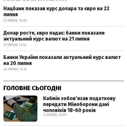
Нацбанк показав курс долара та євро на 22
липня
21 ЛИПНЯ, 16:40
Долар росте, євро падає: банки показали
актуальний курс валют на 21 липня
21 ЛИПНЯ, 11:45
Банки України показали актуальний курс валют
на 20 липня
20 ЛИПНЯ, 12:15
ГОЛОВНЕ СЬОГОДНІ
Кабмін зобовʼязав податкову
передати Міноборони дані
чоловіків 18-60 років
6 СЕРПНЯ, 19:39