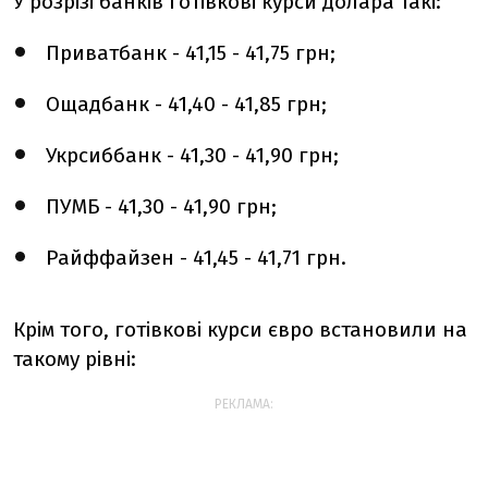
У розрізі банків готівкові курси долара такі:
Приватбанк - 41,15 - 41,75 грн;
Ощадбанк - 41,40 - 41,85 грн;
Укрсиббанк - 41,30 - 41,90 грн;
ПУМБ - 41,30 - 41,90 грн;
Райффайзен - 41,45 - 41,71 грн.
Крім того, готівкові курси євро встановили на
такому рівні:
РЕКЛАМА: