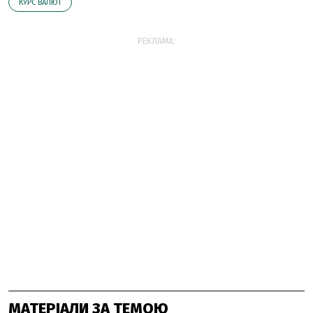
КУРС ВАЛЮТ
РЕКЛАМА:
МАТЕРІАЛИ ЗА ТЕМОЮ