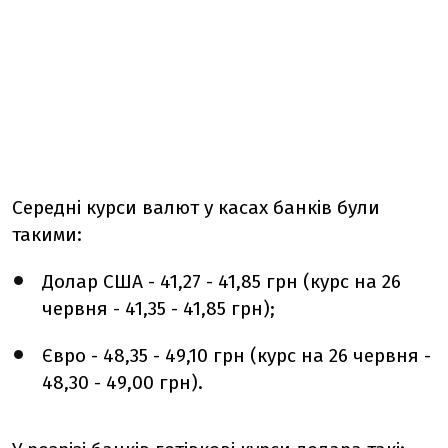
Середні курси валют у касах банків були
такими:
Долар США - 41,27 - 41,85 грн (курс на 26
червня - 41,35 - 41,85 грн);
Євро - 48,35 - 49,10 грн (курс на 26 червня -
48,30 - 49,00 грн).