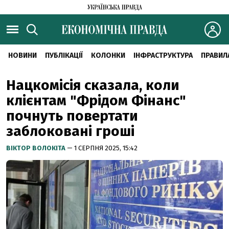
НОВИНИ
ПУБЛІКАЦІЇ
КОЛОНКИ
ІНФРАСТРУКТУРА
ПРАВИЛ
Нацкомісія сказала, коли
клієнтам "Фрідом Фінанс"
почнуть повертати
заблоковані гроші
ВІКТОР ВОЛОКІТА
— 1 СЕРПНЯ 2025, 15:42