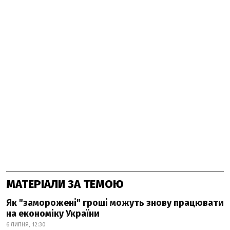
МАТЕРІАЛИ ЗА ТЕМОЮ
Як "заморожені" гроші можуть знову працювати
на економіку України
6 ЛИПНЯ, 12:30