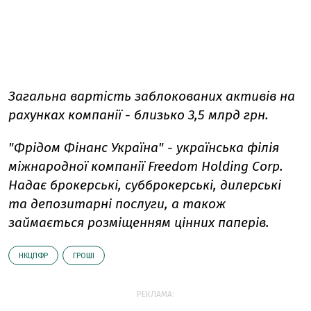
Загальна вартість заблокованих активів на
рахунках компанії - близько 3,5 млрд грн.
"Фрідом Фінанс Україна" - українська філія
міжнародної компанії Freedom Holding Corp.
Надає брокерські, субброкерські, дилерські
та депозитарні послуги, а також
займається розміщенням цінних паперів.
НКЦПФР
ГРОШІ
РЕКЛАМА: