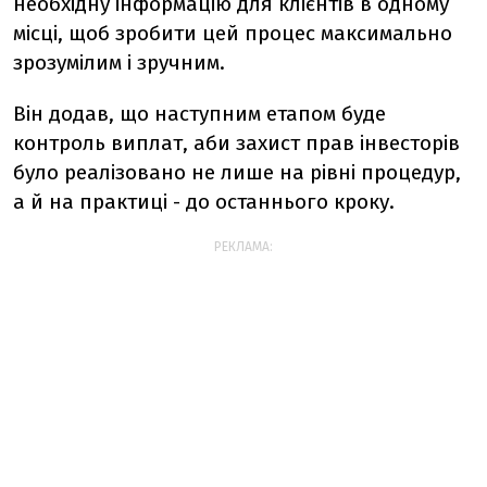
необхідну інформацію для клієнтів в одному
місці, щоб зробити цей процес максимально
зрозумілим і зручним.
Він додав, що наступним етапом буде
контроль виплат, аби захист прав інвесторів
було реалізовано не лише на рівні процедур,
а й на практиці - до останнього кроку.
РЕКЛАМА: