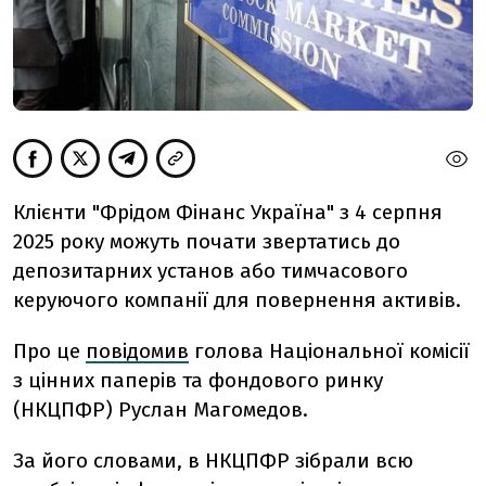
Клієнти "Фрідом Фінанс Україна" з 4 серпня
2025 року можуть почати звертатись до
депозитарних установ або тимчасового
керуючого компанії для повернення активів.
Про це
повідомив
голова Національної комісії
з цінних паперів та фондового ринку
(НКЦПФР) Руслан Магомедов.
За його словами, в НКЦПФР зібрали всю