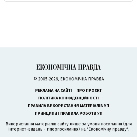
© 2005-2026, ЕКОНОМІЧНА ПРАВДА
РЕКЛАМА НА САЙТІ
ПРО ПРОЄКТ
ПОЛІТИКА КОНФІДЕНЦІЙНОСТІ
ПРАВИЛА ВИКОРИСТАННЯ МАТЕРІАЛІВ УП
ПРИНЦИПИ І ПРАВИЛА РОБОТИ УП
Використання матеріалів сайту лише за умови посилання (для
інтернет-видань - гіперпосилання) на "Економічну правду".