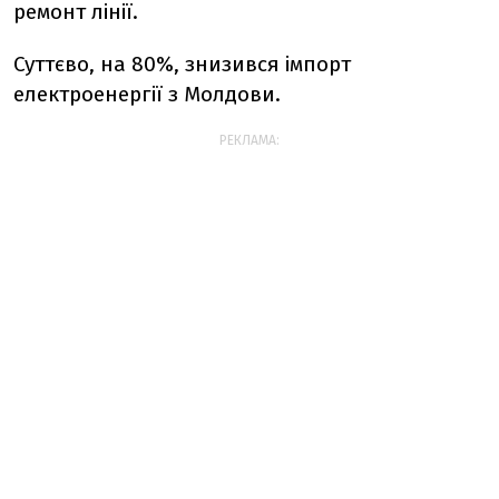
ремонт лінії.
Суттєво, на 80%, знизився імпорт
електроенергії з Молдови.
РЕКЛАМА: