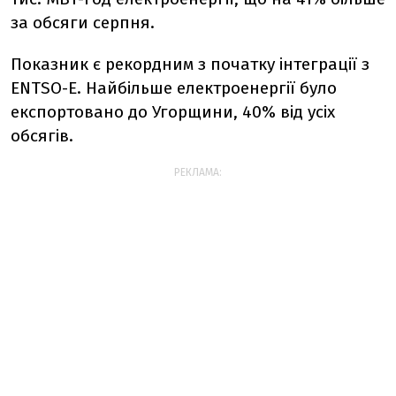
за обсяги серпня.
Показник є рекордним з початку інтеграції з
ENTSO-E. Найбільше електроенергії було
експортовано до Угорщини, 40% від усіх
обсягів.
РЕКЛАМА: