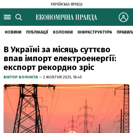
НОВИНИ
ПУБЛІКАЦІЇ
КОЛОНКИ
ІНФРАСТРУКТУРА
ПРАВИЛ
В Україні за місяць суттєво
впав імпорт електроенергії:
експорт рекордно зріс
ВІКТОР ВОЛОКІТА
— 2 ЖОВТНЯ 2025, 18:45