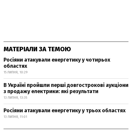
МАТЕРІАЛИ ЗА ТЕМОЮ
Росіяни атакували енергетику у чотирьох
областях
15 ЛИПНЯ, 10:29
В Україні пройшли перші довгострокові аукціони
з продажу електрики: які результати
13 ЛИПНЯ, 13:35
Росіяни атакували енергетику у трьох областях
13 ЛИПНЯ, 11:01