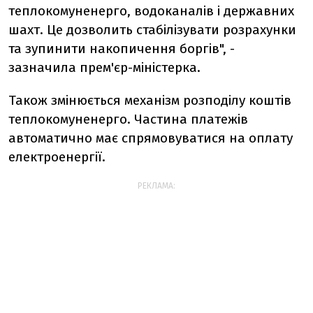
теплокомуненерго, водоканалів і державних
шахт. Це дозволить стабілізувати розрахунки
та зупинити накопичення боргів", -
зазначила прем'єр-міністерка.
Також змінюється механізм розподілу коштів
теплокомуненерго. Частина платежів
автоматично має спрямовуватися на оплату
електроенергії.
РЕКЛАМА: