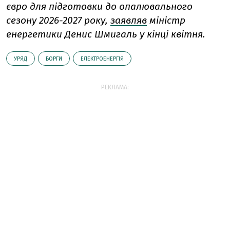
євро для підготовки до опалювального
сезону 2026-2027 року,
заявляв
міністр
енергетики Денис Шмигаль у кінці квітня.
УРЯД
БОРГИ
ЕЛЕКТРОЕНЕРГІЯ
РЕКЛАМА: