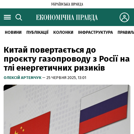
НОВИНИ
ПУБЛІКАЦІЇ
КОЛОНКИ
ІНФРАСТРУКТУРА
ПРАВИЛ
Китай повертається до
проєкту газопроводу з Росії на
тлі енергетичних ризиків
ОЛЕКСІЙ АРТЕМЧУК
— 25 ЧЕРВНЯ 2025, 13:01