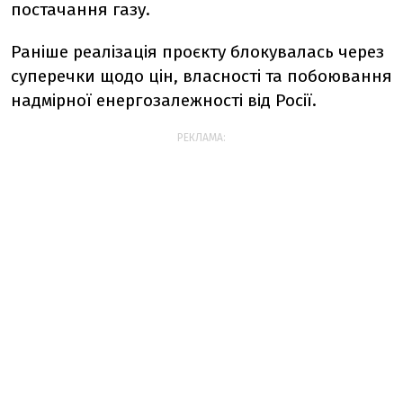
постачання газу.
Раніше реалізація проєкту блокувалась через
суперечки щодо цін, власності та побоювання
надмірної енергозалежності від Росії.
РЕКЛАМА: