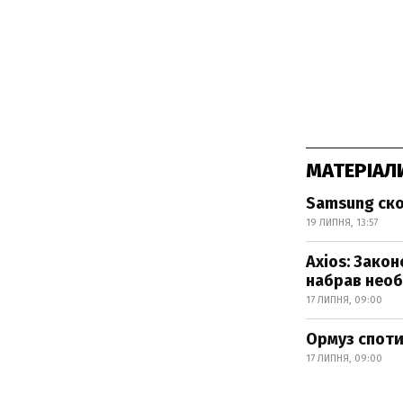
МАТЕРІАЛ
Samsung ско
19 ЛИПНЯ, 13:57
Axios: Зако
набрав необх
17 ЛИПНЯ, 09:00
Ормуз споти
17 ЛИПНЯ, 09:00