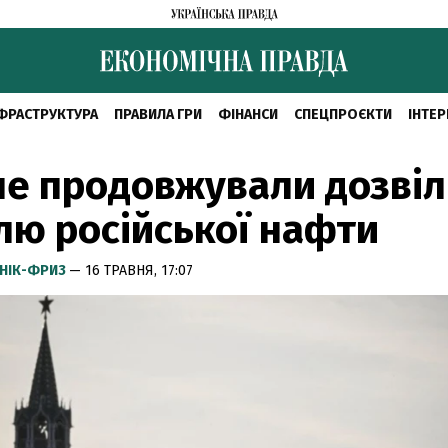
ФРАСТРУКТУРА
ПРАВИЛА ГРИ
ФІНАНСИ
СПЕЦПРОЄКТИ
ІНТЕР
е продовжували дозвіл
лю російської нафти
НІК-ФРИЗ
— 16 ТРАВНЯ, 17:07