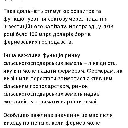
Така діяльність стимулює розвиток та
функціонування сектору через надання
інвестиційного капіталу. Насправді, у 2018
році було 106 млрд доларів боргів
фермерських господарств.
Інша важлива функція ринку
сільськогосподарських земель – ліквідність,
яку він може надати фермерам. Фермерам, які
вирішили перестати займатися активним
сільським господарством, ринок
сільськогосподарських земель надає
можливість отримати вартість землі.
Особливо важливе значення це має після
виходу на пенсію, коли фермер може