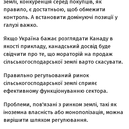
землі, конкуренція серед покупців, як
правило, є достатньою, щоб обмежити
контроль. А встановити домінуючі позиції у
галузі важко.
Якщо Україна бажає розглядати Канаду в
якості прикладу, канадський досвід буде
свідчити про те, що мораторій на продаж
сільськогосподарської землі варто скасувати.
Правильно регульований ринок
сільськогосподарської землі сприяє
ефективному функціонуванню сектора.
Проблеми, пов'язані з ринком землі, такі як
іноземна власність або монополізація, можна
вирішити шляхом регулювання.