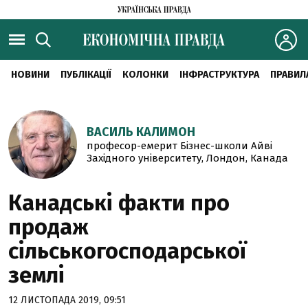
НОВИНИ
ПУБЛІКАЦІЇ
КОЛОНКИ
ІНФРАСТРУКТУРА
ПРАВИЛ
ВАСИЛЬ КАЛИМОН
професор-емерит Бізнес-школи Айві
Західного університету, Лондон, Канада
Канадські факти про
продаж
сільськогосподарської
землі
12 ЛИСТОПАДА 2019, 09:51