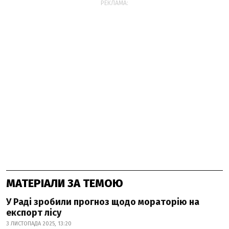
РЕКЛАМА:
МАТЕРІАЛИ ЗА ТЕМОЮ
У Раді зробили прогноз щодо мораторію на
експорт лісу
3 ЛИСТОПАДА 2025, 13:20