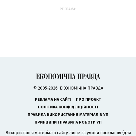
РЕКЛАМА:
© 2005-2026, ЕКОНОМІЧНА ПРАВДА
РЕКЛАМА НА САЙТІ
ПРО ПРОЄКТ
ПОЛІТИКА КОНФІДЕНЦІЙНОСТІ
ПРАВИЛА ВИКОРИСТАННЯ МАТЕРІАЛІВ УП
ПРИНЦИПИ І ПРАВИЛА РОБОТИ УП
Використання матеріалів сайту лише за умови посилання (для