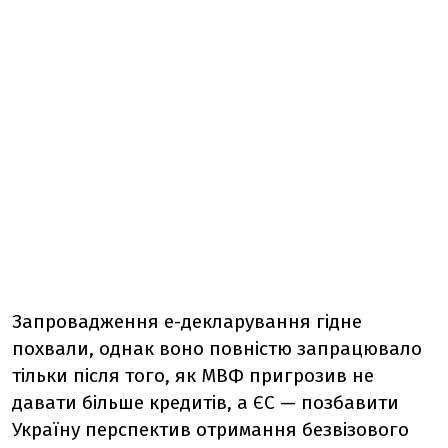
Запровадження е-декларування гідне
похвали, однак воно повністю запрацювало
тільки після того, як МВФ пригрозив не
давати більше кредитів, а ЄС — позбавити
Україну перспектив отримання безвізового