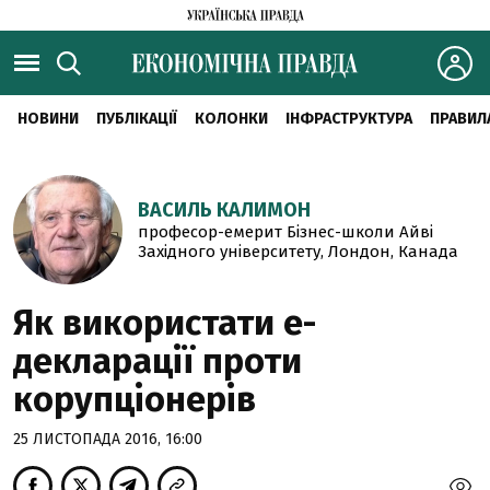
НОВИНИ
ПУБЛІКАЦІЇ
КОЛОНКИ
ІНФРАСТРУКТУРА
ПРАВИЛ
ВАСИЛЬ КАЛИМОН
професор-емерит Бізнес-школи Айві
Західного університету, Лондон, Канада
Як використати е-
декларації проти
корупціонерів
25 ЛИСТОПАДА 2016, 16:00