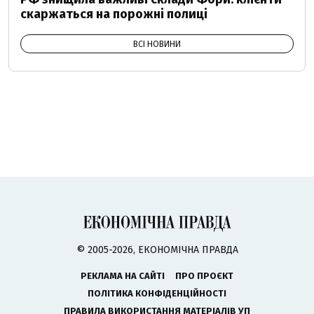
скаржаться на порожні полиці
ВСІ НОВИНИ
© 2005-2026, ЕКОНОМІЧНА ПРАВДА
РЕКЛАМА НА САЙТІ
ПРО ПРОЄКТ
ПОЛІТИКА КОНФІДЕНЦІЙНОСТІ
ПРАВИЛА ВИКОРИСТАННЯ МАТЕРІАЛІВ УП