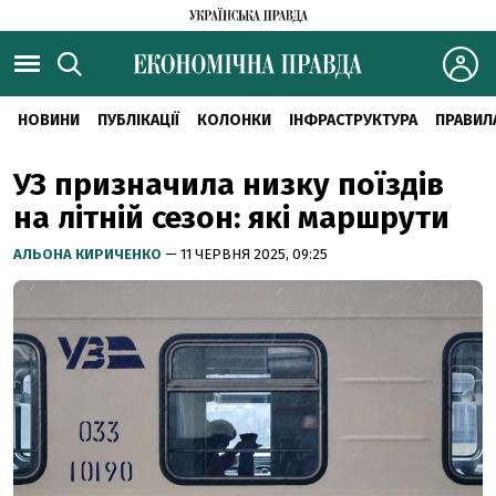
НОВИНИ
ПУБЛІКАЦІЇ
КОЛОНКИ
ІНФРАСТРУКТУРА
ПРАВИЛ
УЗ призначила низку поїздів
на літній сезон: які маршрути
АЛЬОНА КИРИЧЕНКО
— 11 ЧЕРВНЯ 2025, 09:25