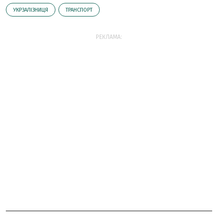
УКРЗАЛІЗНИЦЯ
ТРАНСПОРТ
РЕКЛАМА: