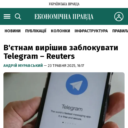
НОВИНИ
ПУБЛІКАЦІЇ
КОЛОНКИ
ІНФРАСТРУКТУРА
ПРАВИЛ
В'єтнам вирішив заблокувати
Telegram – Reuters
АНДРІЙ МУРАВСЬКИЙ
— 23 ТРАВНЯ 2025, 16:17