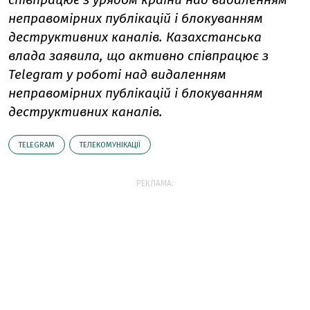
неправомірних публікацій і блокуванням
деструктивних каналів. Казахстанська
влада заявила, що активно співпрацює з
Telegram у роботі над видаленням
неправомірних публікацій і блокуванням
деструктивних каналів.
TELEGRAM
ТЕЛЕКОМУНІКАЦІЇ
РЕКЛАМА: