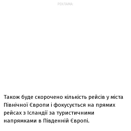
РЕКЛАМА:
Також буде скорочено кількість рейсів у міста
Північної Європи і фокусується на прямих
рейсах з Ісландії за туристичними
напрямками в Південній Європі.