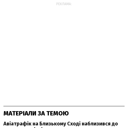
РЕКЛАМА:
МАТЕРІАЛИ ЗА ТЕМОЮ
Авіатрафік на Близькому Сході наблизився до