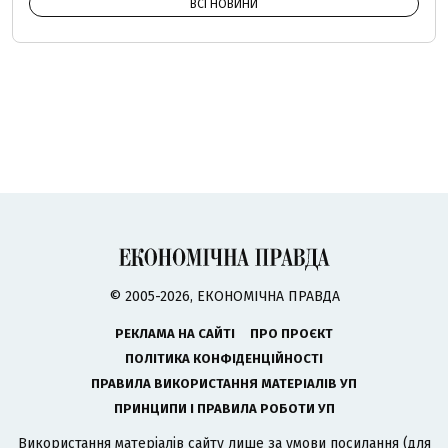
ВСІ НОВИНИ
© 2005-2026, ЕКОНОМІЧНА ПРАВДА
РЕКЛАМА НА САЙТІ
ПРО ПРОЄКТ
ПОЛІТИКА КОНФІДЕНЦІЙНОСТІ
ПРАВИЛА ВИКОРИСТАННЯ МАТЕРІАЛІВ УП
ПРИНЦИПИ І ПРАВИЛА РОБОТИ УП
Використання матеріалів сайту лише за умови посилання (для