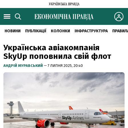
НОВИНИ
ПУБЛІКАЦІЇ
КОЛОНКИ
ІНФРАСТРУКТУРА
ПРАВИЛ
Українська авіакомпанія
SkyUp поповнила свій флот
АНДРІЙ МУРАВСЬКИЙ
— 7 ЛИПНЯ 2025, 20:40