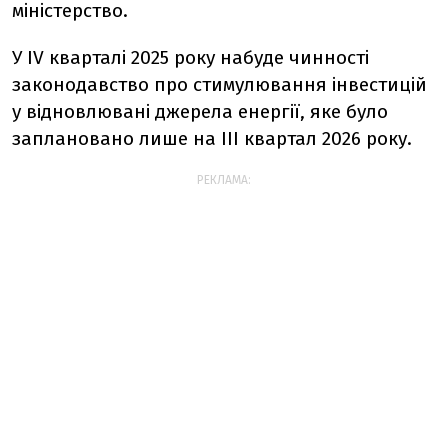
міністерство.
У IV кварталі 2025 року набуде чинності
законодавство про стимулювання інвестицій
у відновлювані джерела енергії, яке було
заплановано лише на III квартал 2026 року.
РЕКЛАМА: