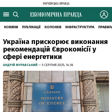
НОВИНИ
ПУБЛІКАЦІЇ
КОЛОНКИ
ІНФРАСТРУКТУРА
ПРАВИЛ
Україна прискорює виконання
рекомендацій Єврокомісії у
сфері енергетики
АНДРІЙ МУРАВСЬКИЙ
— 5 СЕРПНЯ 2025, 14:36