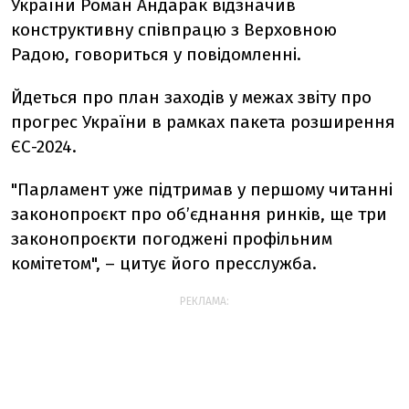
України Роман Андарак відзначив
конструктивну співпрацю з Верховною
Радою, говориться у повідомленні.
Йдеться про план заходів у межах звіту про
прогрес України в рамках пакета розширення
ЄС-2024.
"Парламент уже підтримав у першому читанні
законопроєкт про об’єднання ринків, ще три
законопроєкти погоджені профільним
комітетом", – цитує його пресслужба.
РЕКЛАМА: