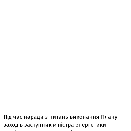
Під час наради з питань виконання Плану
заходів заступник міністра енергетики