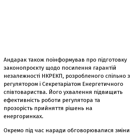
Андарак також поінформував про підготовку
законопроєкту щодо посилення гарантій
незалежності НКРЕКП, розробленого спільно з
регулятором і Секретаріатом Енергетичного
співтовариства. Його ухвалення підвищить
ефективність роботи регулятора та
прозорість прийняття рішень на
енергоринках.
Окремо під час наради обговорювалися зміни