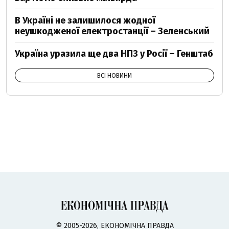
В Україні не залишилося жодної
неушкодженої електростанції – Зеленський
Україна уразила ще два НПЗ у Росії – Генштаб
ВСІ НОВИНИ
© 2005-2026, ЕКОНОМІЧНА ПРАВДА