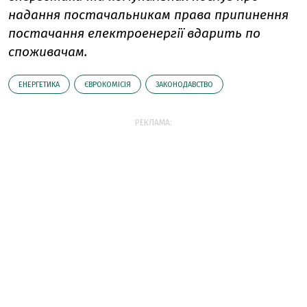
надання постачальникам права припинення
постачання електроенергії вдарить по
споживачам.
ЕНЕРГЕТИКА
ЄВРОКОМІСІЯ
ЗАКОНОДАВСТВО
РЕКЛАМА: