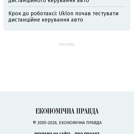
дистанційного керування авто
Крок до роботаксі: Uklon почав тестувати
дистанційне керування авто
РЕКЛАМА:
© 2005-2026, ЕКОНОМІЧНА ПРАВДА
РЕКЛАМА НА САЙТІ
ПРО ПРОЄКТ