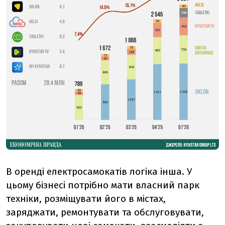
В оренді електросамокатів логіка інша. У
цьому бізнесі потрібно мати власний парк
техніки, розміщувати його в містах,
заряджати, ремонтувати та обслуговувати,