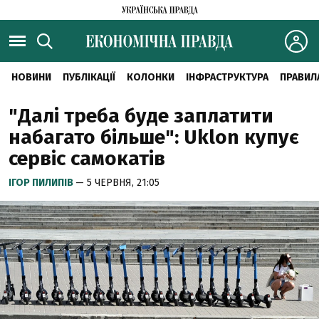
НОВИНИ
ПУБЛІКАЦІЇ
КОЛОНКИ
ІНФРАСТРУКТУРА
ПРАВИЛ
"Далі треба буде заплатити
набагато більше": Uklon купує
сервіс самокатів
ІГОР ПИЛИПІВ
— 5 ЧЕРВНЯ, 21:05