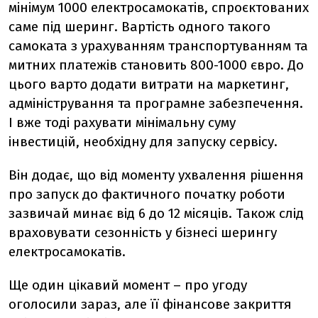
мінімум 1000 електросамокатів, спроєктованих
саме під шеринг. Вартість одного такого
самоката з урахуванням транспортуванням та
митних платежів становить 800-1000 євро. До
цього варто додати витрати на маркетинг,
адміністрування та програмне забезпечення.
І вже тоді рахувати мінімальну суму
інвестицій, необхідну для запуску сервісу.
Він додає, що від моменту ухвалення рішення
про запуск до фактичного початку роботи
зазвичай минає від 6 до 12 місяців. Також слід
враховувати сезонність у бізнесі шерингу
електросамокатів.
Ще один цікавий момент – про угоду
оголосили зараз, але її фінансове закриття