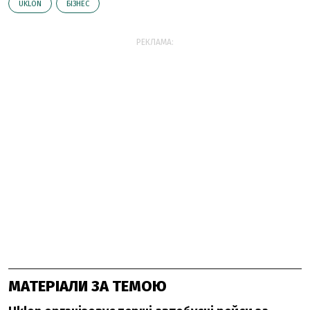
UKLON
БІЗНЕС
РЕКЛАМА:
МАТЕРІАЛИ ЗА ТЕМОЮ