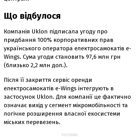
Що відбулося
Компанія Uklon підписала угоду про
придбання 100% корпоративних прав
українського оператора електросамокатів e-
Wings. Сума угоди становить 97,6 млн грн
(близько 2,2 млн дол.).
Після її закриття сервіс оренди
електросамокатів e-Wings інтегрують в
застосунок Uklon. Для компанії це фактично
означає вихід у сегмент мікромобільності та
логічне розширення власної екосистеми
міських перевезень.
РЕКЛАМА: