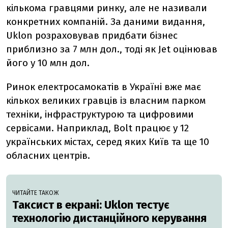
кількома гравцями ринку, але не називали
конкретних компаній. За даними видання,
Uklon розраховував придбати бізнес
приблизно за 7 млн дол., тоді як Jet оцінював
його у 10 млн дол.
Ринок електросамокатів в Україні вже має
кількох великих гравців із власним парком
техніки, інфраструктурою та цифровими
сервісами. Наприклад, Bolt працює у 12
українських містах, серед яких Київ та ще 10
обласних центрів.
ЧИТАЙТЕ ТАКОЖ
Таксист в екрані: Uklon тестує
технологію дистанційного керування