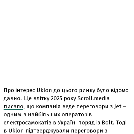
Про інтерес Uklon до цього ринку було відомо
давно. Ще влітку 2025 року Scroll.media
писало
, що компанія веде переговори з Jet –
одним із найбільших операторів
електросамокатів в Україні поряд із Bolt. Тоді
в Uklon підтверджували переговори з