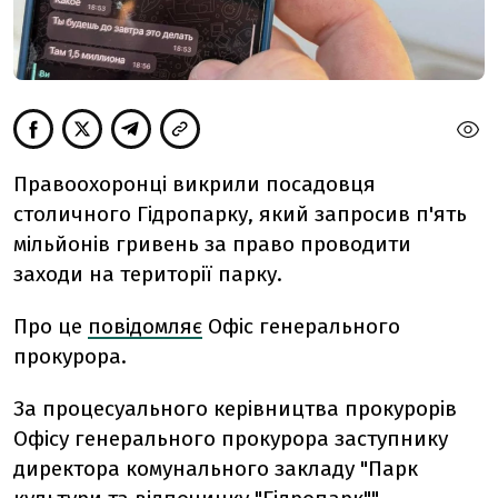
Правоохоронці викрили посадовця
столичного Гідропарку, який запросив п'ять
мільйонів гривень за право проводити
заходи на території парку.
Про це
повідомляє
Офіс генерального
прокурора.
За процесуального керівництва прокурорів
Офісу генерального прокурора заступнику
директора комунального закладу "Парк