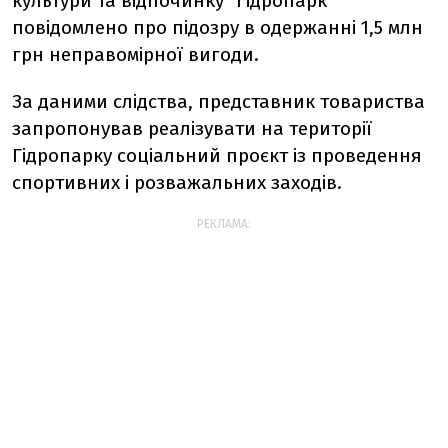
культури та відпочинку "Гідропарк""
повідомлено про підозру в одержанні 1,5 млн
грн неправомірної вигоди.
За даними слідства, представник товариства
запропонував реалізувати на території
Гідропарку соціальний проєкт із проведення
спортивних і розважальних заходів.
РЕКЛАМА: