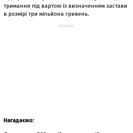
тримання під вартою із визначенням застави
в розмірі три мільйона гривень.
РЕКЛАМА:
Нагадаємо: