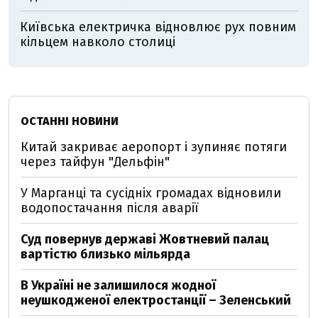
Київська електричка відновлює рух повним
кільцем навколо столиці
ОСТАННІ НОВИНИ
Китай закриває аеропорт і зупиняє потяги
через тайфун "Дельфін"
У Марганці та сусідніх громадах відновили
водопостачання після аварії
Суд повернув державі Жовтневий палац
вартістю близько мільярда
В Україні не залишилося жодної
неушкодженої електростанції – Зеленський