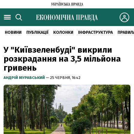
НОВИНИ
ПУБЛІКАЦІЇ
КОЛОНКИ
ІНФРАСТРУКТУРА
ПРАВИЛ
У "Київзеленбуді" викрили
розкрадання на 3,5 мільйона
гривень
АНДРІЙ МУРАВСЬКИЙ
— 25 ЧЕРВНЯ, 16:42