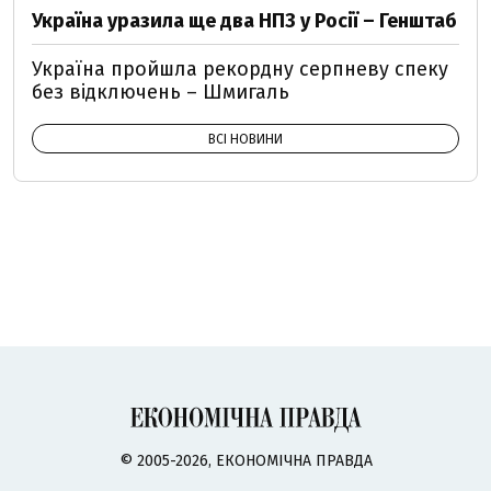
Україна уразила ще два НПЗ у Росії – Генштаб
Україна пройшла рекордну серпневу спеку
без відключень – Шмигаль
ВСІ НОВИНИ
© 2005-2026, ЕКОНОМІЧНА ПРАВДА