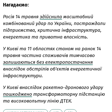
Нагадаємо:
Росія 14 травня
здійснила
масштабний
комбінований удар по України, постраждали
підприємства, критична інфраструктура,
енергетика та приватна власність.
У Києві та 11 областях станом на ранок 14
травня частина споживачів тимчасово
залишаються без електропостачання
внаслідок обстрілів об'єктів енергетичної
інфраструктури.
У Києві внаслідок ракетно-дронового удару
пошкоджено
трансформаторну підстанцію
та високовольтну лінію ДТЕК.