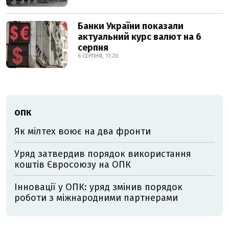
Банки України показали
актуальний курс валют на 6
серпня
6 СЕРПНЯ, 11:20
ОПК
Як мілтех воює на два фронти
Уряд затвердив порядок використання
коштів Євросоюзу на ОПК
Інновації у ОПК: уряд змінив порядок
роботи з міжнародними партнерами