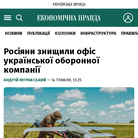
НОВИНИ
ПУБЛІКАЦІЇ
КОЛОНКИ
ІНФРАСТРУКТУРА
ПРАВИЛ
Росіяни знищили офіс
української оборонної
компанії
АНДРІЙ МУРАВСЬКИЙ
— 14 ТРАВНЯ, 13:25