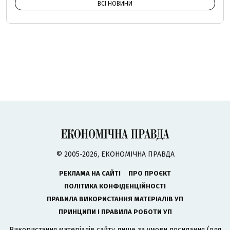
ВСІ НОВИНИ
© 2005-2026, ЕКОНОМІЧНА ПРАВДА
РЕКЛАМА НА САЙТІ
ПРО ПРОЄКТ
ПОЛІТИКА КОНФІДЕНЦІЙНОСТІ
ПРАВИЛА ВИКОРИСТАННЯ МАТЕРІАЛІВ УП
ПРИНЦИПИ І ПРАВИЛА РОБОТИ УП
Використання матеріалів сайту лише за умови посилання (для