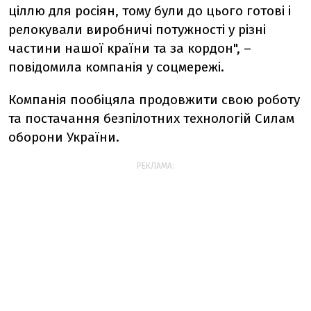
ціллю для росіян, тому були до цього готові і
релокували виробничі потужності у різні
частини нашої країни та за кордон", –
повідомила компанія у соцмережі.
Компанія пообіцяла продовжити свою роботу
та постачання безпілотних технологій Силам
оборони України.
РЕКЛАМА: