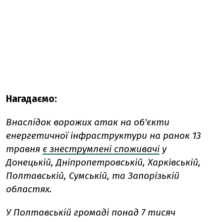
Нагадаємо:
Внаслідок ворожих атак на об'єкти
енергетичної інфраструктури на ранок 13
травня
є знеструмлені споживачі
у
Донецькій, Дніпропетровській, Харківській,
Полтавській, Сумській, та Запорізькій
областях.
У Полтавській громаді понад 7 тисяч