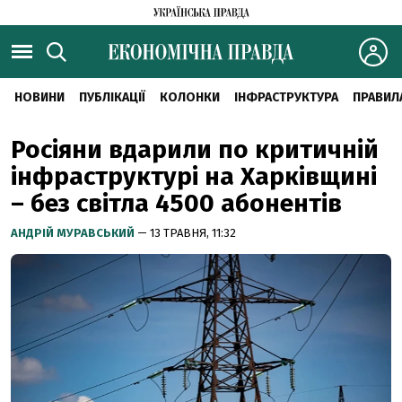
НОВИНИ
ПУБЛІКАЦІЇ
КОЛОНКИ
ІНФРАСТРУКТУРА
ПРАВИЛ
Росіяни вдарили по критичній
інфраструктурі на Харківщині
– без світла 4500 абонентів
АНДРІЙ МУРАВСЬКИЙ
— 13 ТРАВНЯ, 11:32