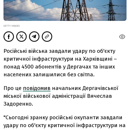
GETTY IMAGES
Російські війська завдали удару по об'єкту
критичної інфраструктури на Харківщині –
понад 4500 абонентів у Дергачах та інших
населених залишилися без світла.
Про це
повідомив
начальник Дергачівської
міської військової адміністрації Вячеслав
Задоренко.
"Сьогодні зранку російські окупанти завдали
удару по об'єкту критичної інфраструктури на