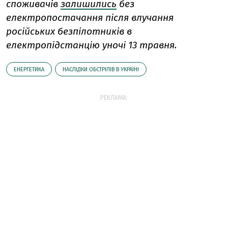
споживачів
залишились
без
електропостачання після влучання
російських безпілотників в
електропідстанцію уночі 13 травня.
ЕНЕРГЕТИКА
НАСЛІДКИ ОБСТРІЛІВ В УКРАЇНІ
РЕКЛАМА: