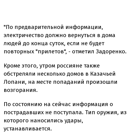
"По предварительной информации,
электричество должно вернуться в дома
людей до конца суток, если не будет
повторных "прилетов", - отметил Задоренко.
Кроме этого, утром россияне также
обстреляли несколько домов в Казачьей
Лопани, на месте попаданий произошли
возгорания.
По состоянию на сейчас информация о
пострадавших не поступала. Тип оружия, из
которого наносились удары,
устанавливается.