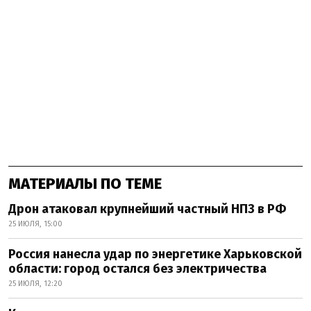
МАТЕРИАЛЫ ПО ТЕМЕ
Дрон атаковал крупнейший частный НПЗ в РФ
25 ИЮЛЯ, 15:00
Россия нанесла удар по энергетике Харьковской
области: город остался без электричества
25 ИЮЛЯ, 12:20