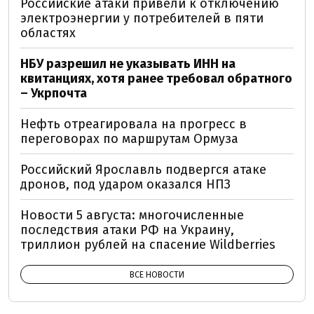
Российские атаки привели к отключению
электроэнергии у потребителей в пяти
областях
НБУ разрешил не указывать ИНН на
квитанциях, хотя ранее требовал обратного
– Укрпочта
Нефть отреагировала на прогресс в
переговорах по маршрутам Ормуза
Российский Ярославль подвергся атаке
дронов, под ударом оказался НПЗ
Новости 5 августа: многочисленные
последствия атаки РФ на Украину,
триллион рублей на спасение Wildberries
ВСЕ НОВОСТИ