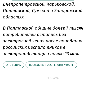
Днепропетровской, Харьковской,
Полтавской, Сумской и Запорожской
областях.
В Полтавской общине более 7 тысяч
потребителей
остались
без
электроснабжения после попадания
российских беспилотников в
электроподстанцию ночью 13 мая.
ЭНЕРГЕТИКА
ПОСЛЕДСТВИЯ ОБСТРЕЛОВ В УКРАИНЕ
РЕКЛАМА: