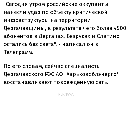
"Сегодня утром российские оккупанты
нанесли удар по объекту критической
инфраструктуры на территории
Дергачевщины, в результате чего более 4500
абонентов в Дергачах, Безруках и Слатино
остались без света", - написал он в
Телеграмм.
По его словам, сейчас специалисты
Дергачевского РЭС АО "Харьковоблэнерго"
восстанавливают поврежденную сеть.
РЕКЛАМА: