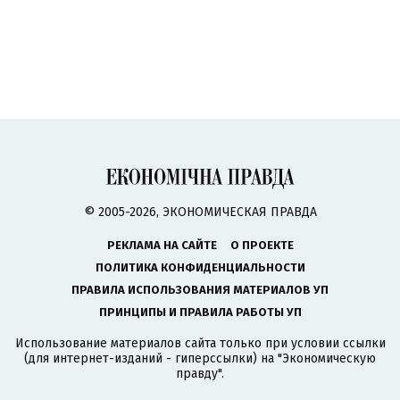
© 2005-2026, ЭКОНОМИЧЕСКАЯ ПРАВДА
РЕКЛАМА НА САЙТЕ
О ПРОЕКТЕ
ПОЛИТИКА КОНФИДЕНЦИАЛЬНОСТИ
ПРАВИЛА ИСПОЛЬЗОВАНИЯ МАТЕРИАЛОВ УП
ПРИНЦИПЫ И ПРАВИЛА РАБОТЫ УП
Использование материалов сайта только при условии ссылки
(для интернет-изданий - гиперссылки) на "Экономическую
правду".