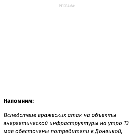
РЕКЛАМА:
Напомним:
Вследствие вражеских атак на объекты
энергетической инфраструктуры на утро 13
мая
обесточены потребители в
Донецкой,