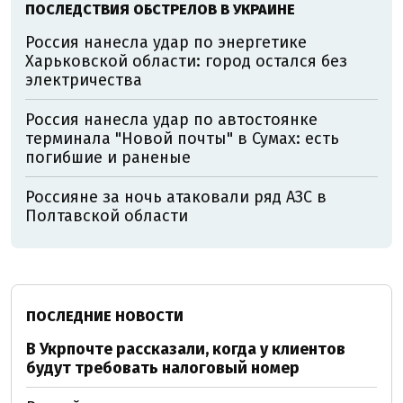
ПОСЛЕДСТВИЯ ОБСТРЕЛОВ В УКРАИНЕ
Россия нанесла удар по энергетике
Харьковской области: город остался без
электричества
Россия нанесла удар по автостоянке
терминала "Новой почты" в Сумах: есть
погибшие и раненые
Россияне за ночь атаковали ряд АЗС в
Полтавской области
ПОСЛЕДНИЕ НОВОСТИ
В Укрпочте рассказали, когда у клиентов
будут требовать налоговый номер