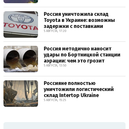
Россия уничтожила склад
Toyota в Украине: возможны
задержки с поставками
5 АВГУСТА, 17:20
Россия методично наносит
удары по Бортницкой станции
аэрации: чем это грозит
5 АВГУСТА, 13:50
Россияне полностью
уничтожили логистический
склад Intertop Ukraine
5 АВГУСТА, 15:25