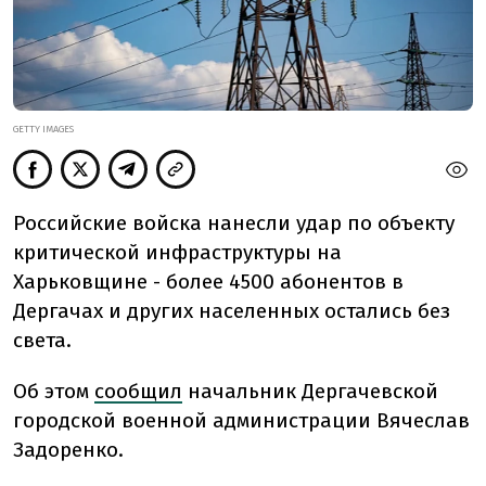
GETTY IMAGES
Российские войска нанесли удар по объекту
критической инфраструктуры на
Харьковщине - более 4500 абонентов в
Дергачах и других населенных остались без
света.
Об этом
сообщил
начальник Дергачевской
городской военной администрации Вячеслав
Задоренко.