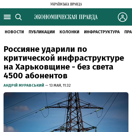
НОВОСТИ
ПУБЛИКАЦИИ
КОЛОНКИ
ИНФРАСТРУКТУРА
ПРА
Россияне ударили по
критической инфраструктуре
на Харьковщине - без света
4500 абонентов
АНДРІЙ МУРАВСЬКИЙ
— 13 МАЯ, 11:32