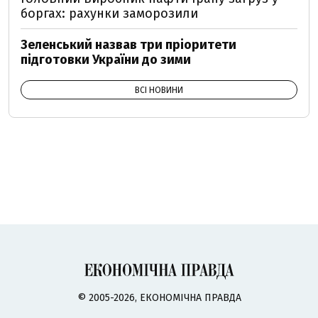
боргах: рахунки заморозили
Зеленський назвав три пріоритети
підготовки України до зими
ВСІ НОВИНИ
© 2005-2026, ЕКОНОМІЧНА ПРАВДА