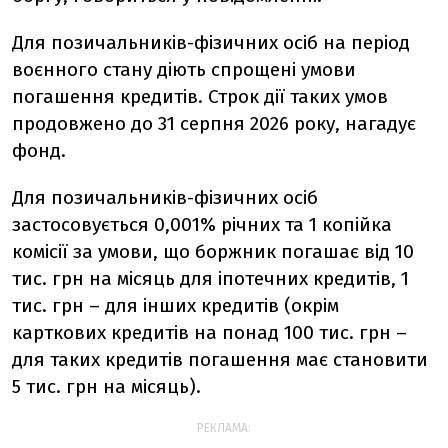
Для позичальників-фізичних осіб на період
воєнного стану діють спрощені умови
погашення кредитів. Строк дії таких умов
продовжено до 31 серпня 2026 року, нагадує
фонд.
Для позичальників-фізичних осіб
застосовується 0,001% річних та 1 копійка
комісії за умови, що боржник погашає від 10
тис. грн на місяць для іпотечних кредитів, 1
тис. грн – для інших кредитів (окрім
карткових кредитів на понад 100 тис. грн –
для таких кредитів погашення має становити
5 тис. грн на місяць).
РЕКЛАМА: