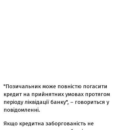
"Позичальник може повністю погасити
кредит на прийнятних умовах протягом
періоду ліквідації банку", – говориться у
повідомленні.
Якщо кредитна заборгованість не