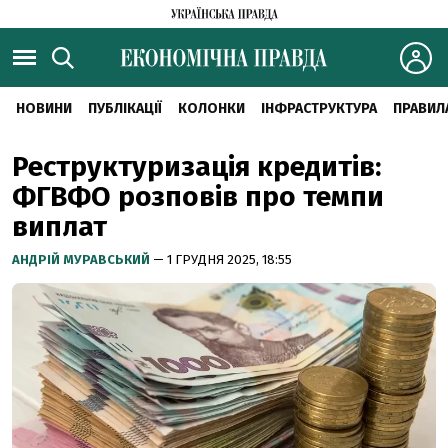
НОВИНИ
ПУБЛІКАЦІЇ
КОЛОНКИ
ІНФРАСТРУКТУРА
ПРАВИЛ
Реструктуризація кредитів:
ФГВФО розповів про темпи
виплат
АНДРІЙ МУРАВСЬКИЙ
— 1 ГРУДНЯ 2025, 18:55