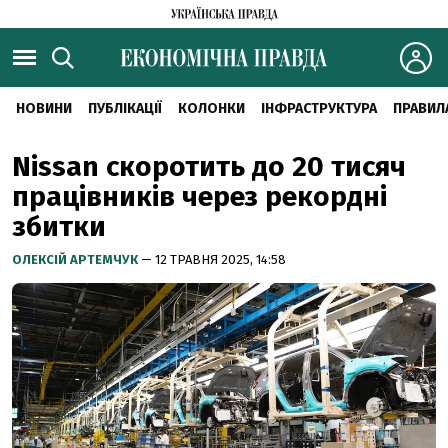
НОВИНИ
ПУБЛІКАЦІЇ
КОЛОНКИ
ІНФРАСТРУКТУРА
ПРАВИЛ
Nissan скоротить до 20 тисяч
працівників через рекордні
збитки
ОЛЕКСІЙ АРТЕМЧУК
— 12 ТРАВНЯ 2025, 14:58