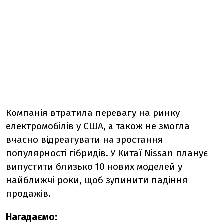
Компанія втратила перевагу на ринку
електромобілів у США, а також не змогла
вчасно відреагувати на зростання
популярності гібридів. У Китаї Nissan планує
випустити близько 10 нових моделей у
найближчі роки, щоб зупинити падіння
продажів.
Нагадаємо: