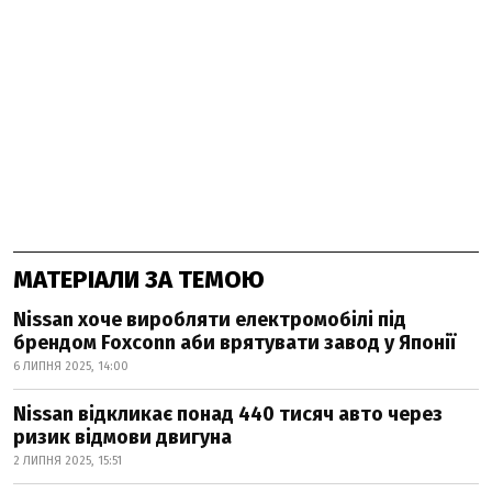
МАТЕРІАЛИ ЗА ТЕМОЮ
Nissan хоче виробляти електромобілі під
брендом Foxconn аби врятувати завод у Японії
6 ЛИПНЯ 2025, 14:00
Nissan відкликає понад 440 тисяч авто через
ризик відмови двигуна
2 ЛИПНЯ 2025, 15:51