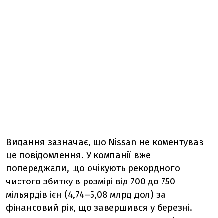
Видання зазначає, що Nissan не коментував
це повідомлення. У компанії вже
попереджали, що очікують рекордного
чистого збитку в розмірі від 700 до 750
мільярдів ієн (4,74–5,08 млрд дол) за
фінансовий рік, що завершився у березні.