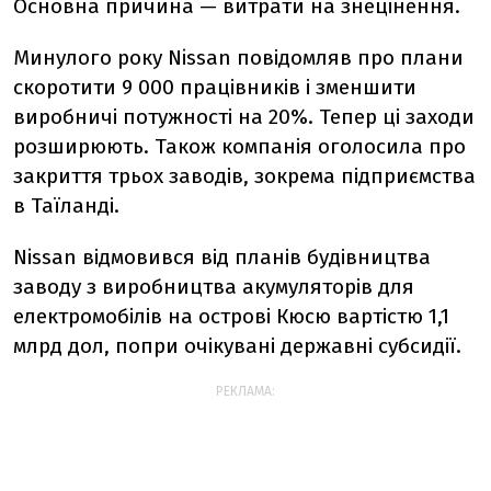
Основна причина — витрати на знецінення.
Минулого року Nissan повідомляв про плани
скоротити 9 000 працівників і зменшити
виробничі потужності на 20%. Тепер ці заходи
розширюють. Також компанія оголосила про
закриття трьох заводів, зокрема підприємства
в Таїланді.
Nissan відмовився від планів будівництва
заводу з виробництва акумуляторів для
електромобілів на острові Кюсю вартістю 1,1
млрд дол, попри очікувані державні субсидії.
РЕКЛАМА: