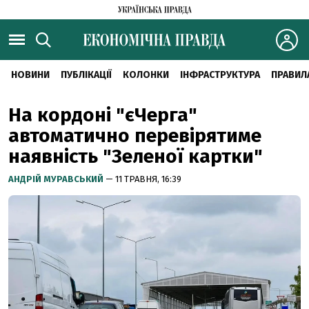
НОВИНИ
ПУБЛІКАЦІЇ
КОЛОНКИ
ІНФРАСТРУКТУРА
ПРАВИЛ
На кордоні "єЧерга"
автоматично перевірятиме
наявність "Зеленої картки"
АНДРІЙ МУРАВСЬКИЙ
— 11 ТРАВНЯ, 16:39