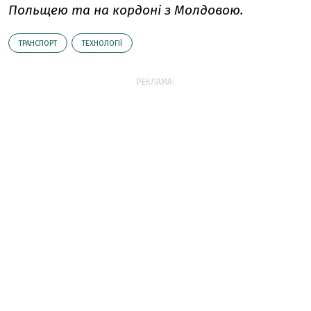
Польщею та на кордоні з Молдовою.
ТРАНСПОРТ
ТЕХНОЛОГІЇ
РЕКЛАМА: