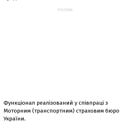
РЕКЛАМА:
Функціонал реалізований у співпраці з
Моторним (транспортним) страховим бюро
України.