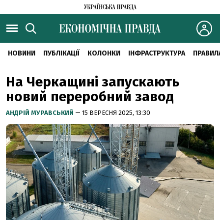
НОВИНИ
ПУБЛІКАЦІЇ
КОЛОНКИ
ІНФРАСТРУКТУРА
ПРАВИЛ
На Черкащині запускають
новий переробний завод
АНДРІЙ МУРАВСЬКИЙ
— 15 ВЕРЕСНЯ 2025, 13:30