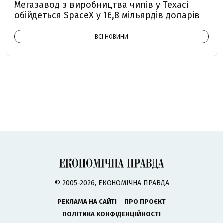
Мегазавод з виробництва чипів у Техасі
обійдеться SpaceX у 16,8 мільярдів доларів
ВСІ НОВИНИ
© 2005-2026, ЕКОНОМІЧНА ПРАВДА
РЕКЛАМА НА САЙТІ
ПРО ПРОЄКТ
ПОЛІТИКА КОНФІДЕНЦІЙНОСТІ