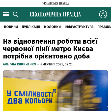
НОВИНИ
ПУБЛІКАЦІЇ
КОЛОНКИ
ІНФРАСТРУКТУРА
ПРАВИЛ
На відновлення роботи всієї
червоної лінії метро Києва
потрібна орієнтовно доба
АЛЬОНА КИРИЧЕНКО
— 6 ЧЕРВНЯ 2025, 09:25