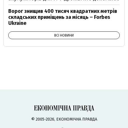
Ворог знищив 400 тисяч квадратних метрів
складських приміщень за місяць – Forbes
Ukraine
ВСІ НОВИНИ
© 2005-2026, ЕКОНОМІЧНА ПРАВДА