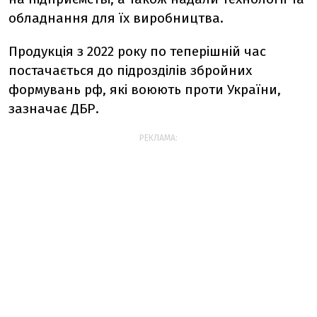
обладнання для їх виробництва.
Продукція з 2022 року по теперішній час
постачається до підрозділів збройних
формувань рф, які воюють проти України,
зазначає ДБР.
РЕКЛАМА: