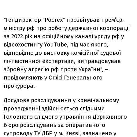
"Гендиректор "Ростех" прозвітував прем’єр-
міністру рф про роботу державної корпорації
за 2022 рік на офіційному каналі уряду рф у
відеохостингу YouTube, під час якого,
відповідно до висновку комісійної судової
лінгвістичної експертизи, виправдовував
збройну агресію рф проти України", –
повідомляють у Офісі Генерального
прокурора.
Досудове розслідування у кримінальному
провадженні здійснюється слідчими
Головного слідчого управління Державного
бюро розслідувань за оперативного
супроводу ТУ ДБР у м. Києві, зазначено у