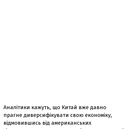
Аналітики кажуть, що Китай вже давно
прагне диверсифікувати свою економіку,
відмовившись від американських