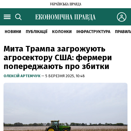
НОВИНИ
ПУБЛІКАЦІЇ
КОЛОНКИ
ІНФРАСТРУКТУРА
ПРАВИЛ
Мита Трампа загрожують
агросектору США: фермери
попереджають про збитки
ОЛЕКСІЙ АРТЕМЧУК
— 5 БЕРЕЗНЯ 2025, 10:48