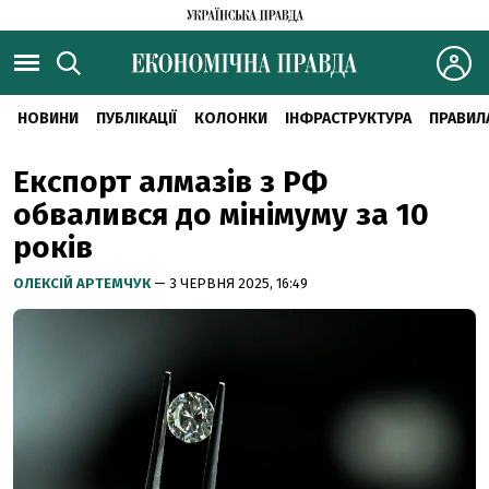
НОВИНИ
ПУБЛІКАЦІЇ
КОЛОНКИ
ІНФРАСТРУКТУРА
ПРАВИЛ
Експорт алмазів з РФ
обвалився до мінімуму за 10
років
ОЛЕКСІЙ АРТЕМЧУК
— 3 ЧЕРВНЯ 2025, 16:49