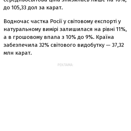
до 105,33 дол за карат.
Водночас частка Росії у світовому експорті у
натуральному вимірі залишилася на рівні 11%,
а в грошовому впала з 10% до 9%. Країна
забезпечила 32% світового видобутку — 37,32
млн карат.
РЕКЛАМА: