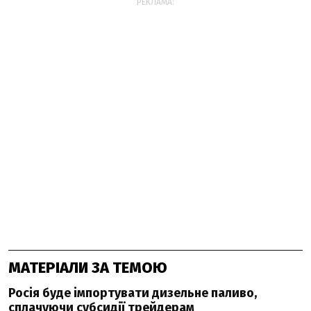
РЕКЛАМА:
МАТЕРІАЛИ ЗА ТЕМОЮ
Росія буде імпортувати дизельне паливо,
сплачуючи субсидії трейдерам