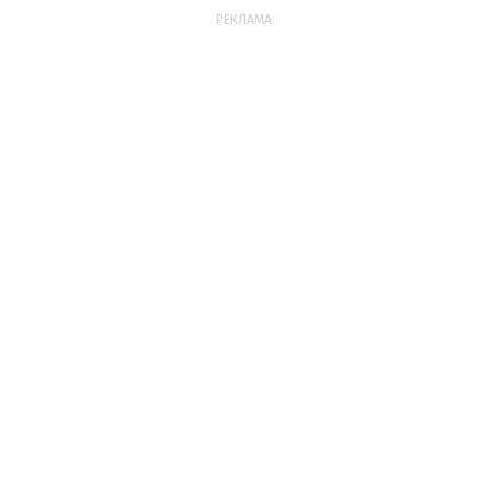
РЕКЛАМА: