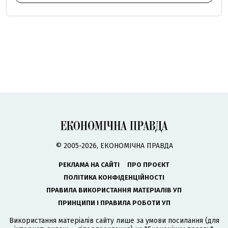
© 2005-2026, ЕКОНОМІЧНА ПРАВДА
РЕКЛАМА НА САЙТІ
ПРО ПРОЄКТ
ПОЛІТИКА КОНФІДЕНЦІЙНОСТІ
ПРАВИЛА ВИКОРИСТАННЯ МАТЕРІАЛІВ УП
ПРИНЦИПИ І ПРАВИЛА РОБОТИ УП
Використання матеріалів сайту лише за умови посилання (для