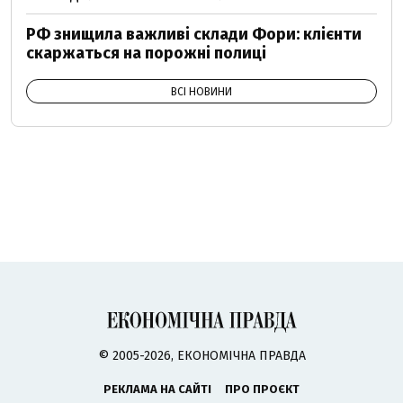
РФ знищила важливі склади Фори: клієнти
скаржаться на порожні полиці
ВСІ НОВИНИ
© 2005-2026, ЕКОНОМІЧНА ПРАВДА
РЕКЛАМА НА САЙТІ
ПРО ПРОЄКТ