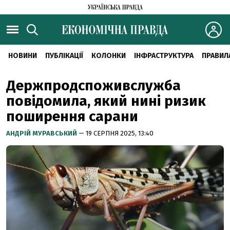
НОВИНИ
ПУБЛІКАЦІЇ
КОЛОНКИ
ІНФРАСТРУКТУРА
ПРАВИЛ
Держпродспоживслужба
повідомила, який нині ризик
поширення сарани
АНДРІЙ МУРАВСЬКИЙ
— 19 СЕРПНЯ 2025, 13:40