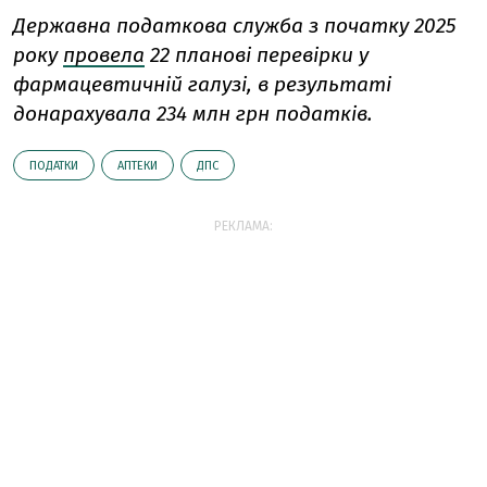
Державна податкова служба з початку 2025
року
провела
22 планові перевірки у
фармацевтичній галузі, в результаті
донарахувала 234 млн грн податків.
ПОДАТКИ
АПТЕКИ
ДПС
РЕКЛАМА: