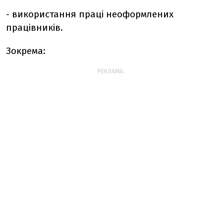
- використання праці неоформлених
працівників.
Зокрема:
РЕКЛАМА: