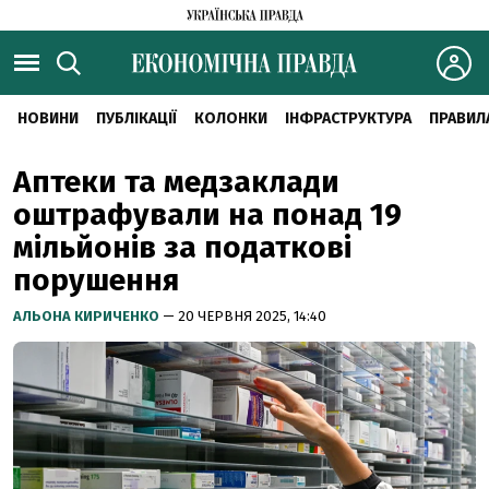
НОВИНИ
ПУБЛІКАЦІЇ
КОЛОНКИ
ІНФРАСТРУКТУРА
ПРАВИЛ
Аптеки та медзаклади
оштрафували на понад 19
мільйонів за податкові
порушення
АЛЬОНА КИРИЧЕНКО
— 20 ЧЕРВНЯ 2025, 14:40