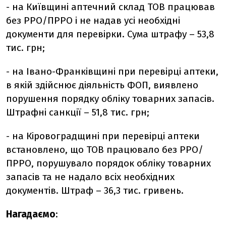
- на Київщині аптечний склад ТОВ працював
без РРО/ПРРО і не надав усі необхідні
документи для перевірки. Сума штрафу – 53,8
тис. грн;
- на Івано-Франківщині при перевірці аптеки,
в якій здійснює діяльність ФОП, виявлено
порушення порядку обліку товарних запасів.
Штрафні санкції – 51,8 тис. грн;
- на Кіровоградщині при перевірці аптеки
встановлено, що ТОВ працювало без РРО/
ПРРО, порушувало порядок обліку товарних
запасів та не надало всіх необхідних
документів. Штраф – 36,3 тис. гривень.
Нагадаємо
: