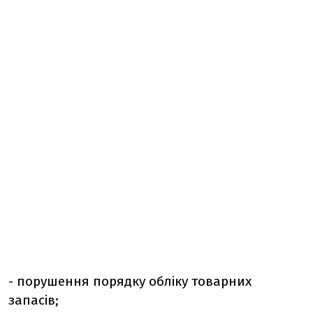
- порушення порядку обліку товарних
запасів;