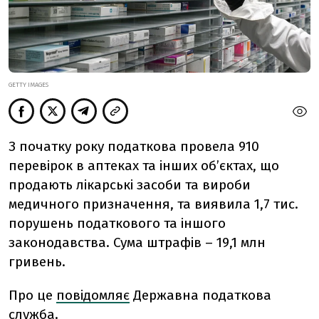
GETTY IMAGES
З початку року податкова провела 910
перевірок в аптеках та інших об’єктах, що
продають лікарські засоби та вироби
медичного призначення, та виявила 1,7 тис.
порушень податкового та іншого
законодавства. Сума штрафів – 19,1 млн
гривень.
Про це
повідомляє
Державна податкова
служба.