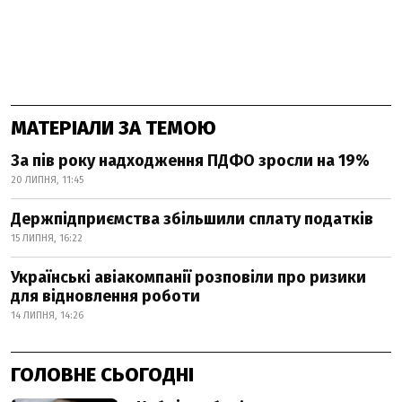
МАТЕРІАЛИ ЗА ТЕМОЮ
За пів року надходження ПДФО зросли на 19%
20 ЛИПНЯ, 11:45
Держпідприємства збільшили сплату податків
15 ЛИПНЯ, 16:22
Українські авіакомпанії розповіли про ризики
для відновлення роботи
14 ЛИПНЯ, 14:26
ГОЛОВНЕ СЬОГОДНІ