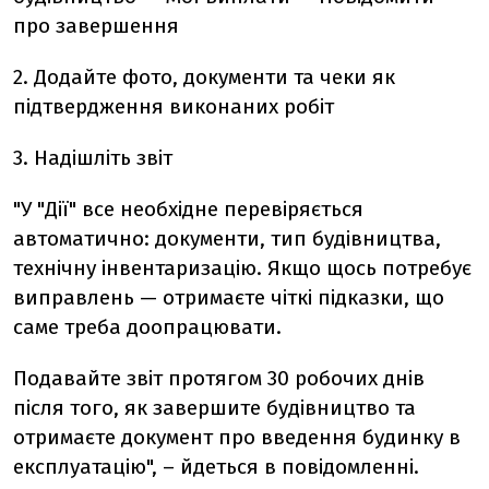
про завершення
2. Додайте фото, документи та чеки як
підтвердження виконаних робіт
3. Надішліть звіт
"У "Дії" все необхідне перевіряється
автоматично: документи, тип будівництва,
технічну інвентаризацію. Якщо щось потребує
виправлень — отримаєте чіткі підказки, що
саме треба доопрацювати.
Подавайте звіт протягом 30 робочих днів
після того, як завершите будівництво та
отримаєте документ про введення будинку в
експлуатацію", – йдеться в повідомленні.