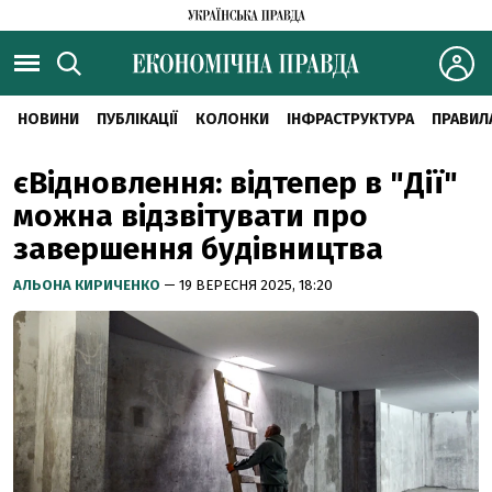
НОВИНИ
ПУБЛІКАЦІЇ
КОЛОНКИ
ІНФРАСТРУКТУРА
ПРАВИЛ
єВідновлення: відтепер в "Дії"
можна відзвітувати про
завершення будівництва
АЛЬОНА КИРИЧЕНКО
— 19 ВЕРЕСНЯ 2025, 18:20