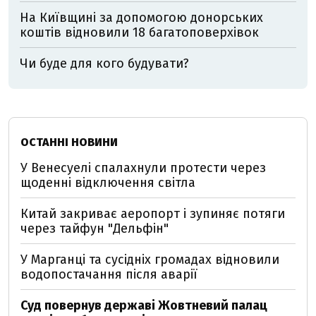
На Київщині за допомогою донорських
коштів відновили 18 багатоповерхівок
Чи буде для кого будувати?
ОСТАННІ НОВИНИ
У Венесуелі спалахнули протести через
щоденні відключення світла
Китай закриває аеропорт і зупиняє потяги
через тайфун "Дельфін"
У Марганці та сусідніх громадах відновили
водопостачання після аварії
Суд повернув державі Жовтневий палац