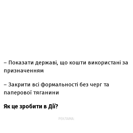
– Показати державі, що кошти використані за
призначенням
– Закрити всі формальності без черг та
паперової тяганини
Як це зробити в Дії?
РЕКЛАМА: