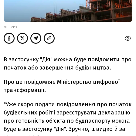
МІНЦИФРА
В застосунку "Дія" можна буде повідомити про
початок або завершення будівництва.
Про це
повідомляє
Міністерство цифрової
трансформації.
"
Уже скоро подати повідомлення про початок
будівельних робіт і зареєструвати декларацію
про готовність об'єкта по будпаспорту можна
буде в застосунку "Дія". Зручно, швидко й за