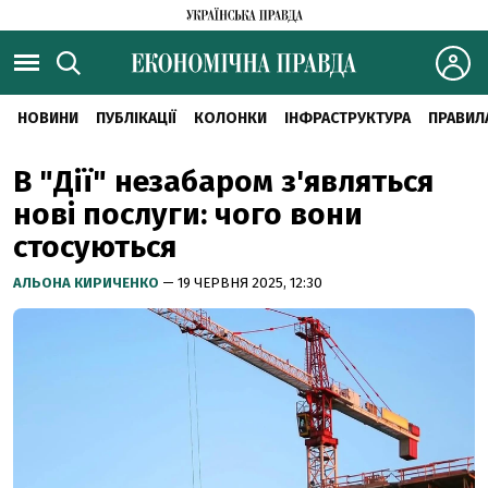
НОВИНИ
ПУБЛІКАЦІЇ
КОЛОНКИ
ІНФРАСТРУКТУРА
ПРАВИЛ
В "Дії" незабаром з'являться
нові послуги: чого вони
стосуються
АЛЬОНА КИРИЧЕНКО
— 19 ЧЕРВНЯ 2025, 12:30