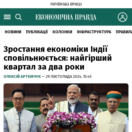
НОВИНИ
ПУБЛІКАЦІЇ
КОЛОНКИ
ІНФРАСТРУКТУРА
ПРАВИЛ
Зростання економіки Індії
сповільнюється: найгірший
квартал за два роки
ОЛЕКСІЙ АРТЕМЧУК
— 29 ЛИСТОПАДА 2024, 15:45