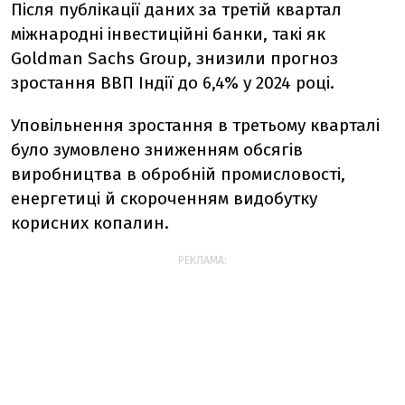
Після публікації даних за третій квартал
міжнародні інвестиційні банки, такі як
Goldman Sachs Group, знизили прогноз
зростання ВВП Індії до 6,4% у 2024 році.
Уповільнення зростання в третьому кварталі
було зумовлено зниженням обсягів
виробництва в обробній промисловості,
енергетиці й скороченням видобутку
корисних копалин.
РЕКЛАМА: