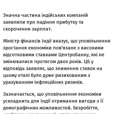
Значна частина індійських компаній
заявляли про падіння прибутку та
скорочення зарплат.
Міністр фінансів Індії вказує, що уповільнення
зростання економіки пов'язане з високими
відсотковими ставками Центробанку, які не
змінювалися протягом двох років. ЦБ у
відповідь заявляє, що зниження ставок на
цьому етапі було дуже ризикованим з
урахуванням інфляційних ризиків.
Зазначається, що уповільнення економіки
ускладнить для Індії отримання вигоди з її
демографічних можливостей. Безробіття,