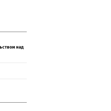
льством над