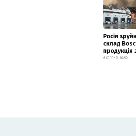
Росія зруй
склад Bosc
продукція
6 СЕРПНЯ, 10:50